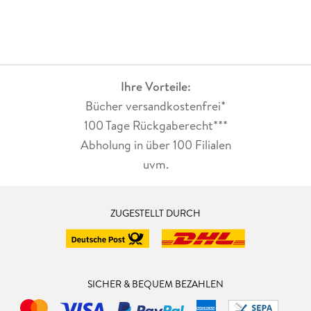
Ihre Vorteile:
Bücher versandkostenfrei*
100 Tage Rückgaberecht***
Abholung in über 100 Filialen
uvm.
ZUGESTELLT DURCH
SICHER & BEQUEM BEZAHLEN