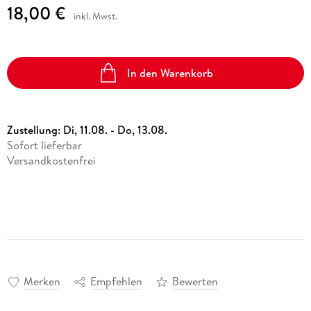
18,00 €
inkl. Mwst.
In den Warenkorb
Zustellung:
Di, 11.08. - Do, 13.08.
Sofort lieferbar
Versandkostenfrei
Merken
Empfehlen
Bewerten