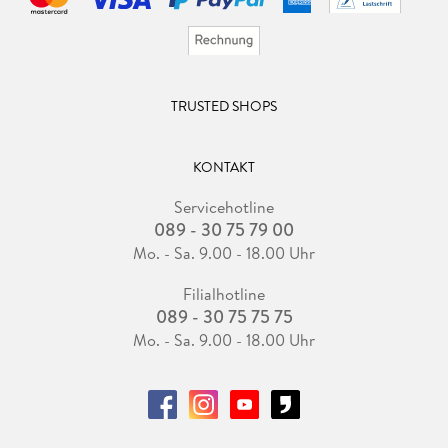
TRUSTED SHOPS
KONTAKT
Servicehotline
089 - 30 75 79 00
Mo. - Sa. 9.00 - 18.00 Uhr
Filialhotline
089 - 30 75 75 75
Mo. - Sa. 9.00 - 18.00 Uhr