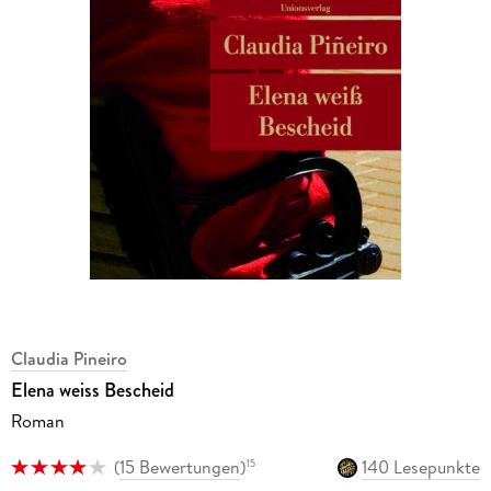
Claudia Pineiro
Elena weiss Bescheid
Roman
(
15 Bewertungen
)
140 Lesepunkte
15