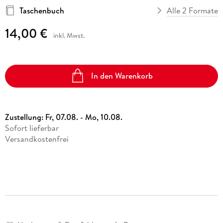
Taschenbuch
Alle 2 Formate
14,00 €
inkl. Mwst.
In den Warenkorb
Zustellung:
Fr, 07.08. - Mo, 10.08.
Sofort lieferbar
Versandkostenfrei