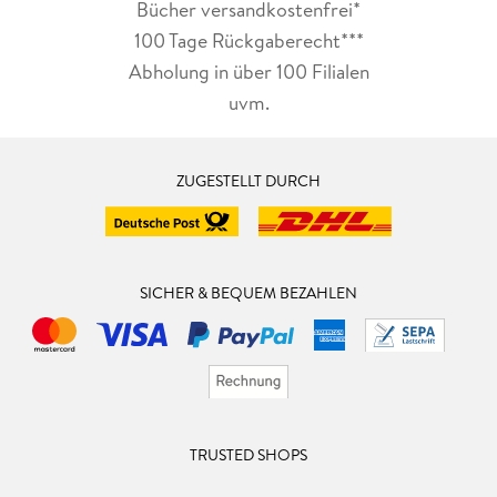
Bücher versandkostenfrei*
100 Tage Rückgaberecht***
Abholung in über 100 Filialen
uvm.
ZUGESTELLT DURCH
SICHER & BEQUEM BEZAHLEN
TRUSTED SHOPS