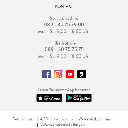
KONTAKT
Servicehotline
089 - 30 75 79 00
Mo. - Sa. 9.00 - 18.00 Uhr
Filialhotline
089 - 30 75 75 75
Mo. - Sa. 9.00 - 18.00 Uhr
Laden Sie unsere App herunter.
Datenschutz
AGB
Impressum
Widerrufsbelehrung
Datenschutzeinstellungen