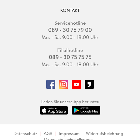
KONTAKT
Servicehotline
089 - 30 75 79 00
Mo. - Sa. 9.00 - 18.00 Uhr
Filialhotline
089 - 30 75 75 75
Mo. - Sa. 9.00 - 18.00 Uhr
Laden Sie unsere App herunter.
Datenschutz
AGB
Impressum
Widerrufsbelehrung
Datenschutzeinstellungen