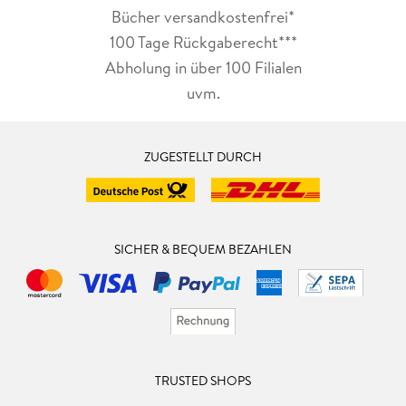
Bücher versandkostenfrei*
100 Tage Rückgaberecht***
Abholung in über 100 Filialen
uvm.
ZUGESTELLT DURCH
SICHER & BEQUEM BEZAHLEN
TRUSTED SHOPS