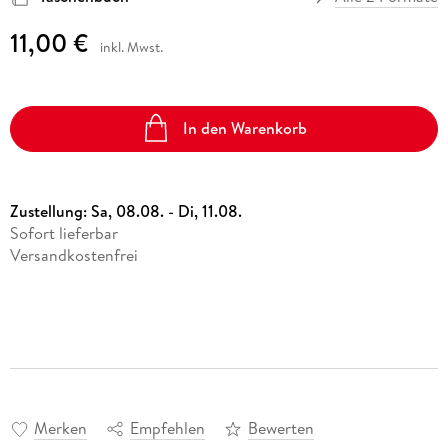
11,00 €
inkl. Mwst.
In den Warenkorb
Zustellung:
Sa, 08.08. - Di, 11.08.
Sofort lieferbar
Versandkostenfrei
Merken
Empfehlen
Bewerten