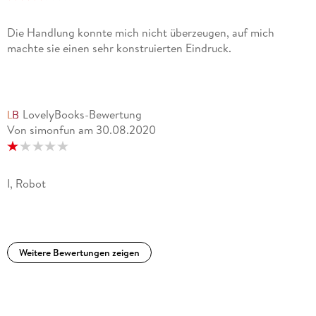
Die Handlung konnte mich nicht überzeugen, auf mich
machte sie einen sehr konstruierten Eindruck.
LovelyBooks-Bewertung
Von simonfun
am
30.08.2020
I, Robot
Weitere Bewertungen zeigen