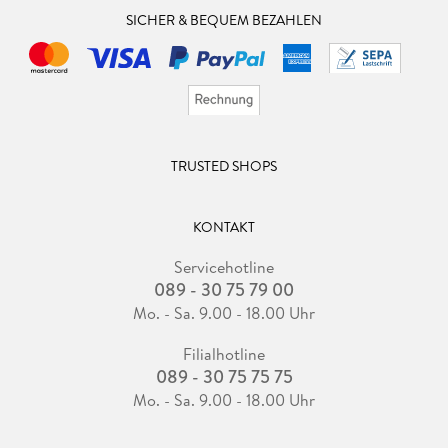
SICHER & BEQUEM BEZAHLEN
TRUSTED SHOPS
KONTAKT
Servicehotline
089 - 30 75 79 00
Mo. - Sa. 9.00 - 18.00 Uhr
Filialhotline
089 - 30 75 75 75
Mo. - Sa. 9.00 - 18.00 Uhr