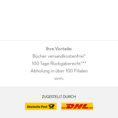
Ihre Vorteile:
Bücher versandkostenfrei*
100 Tage Rückgaberecht***
Abholung in über 100 Filialen
uvm.
ZUGESTELLT DURCH