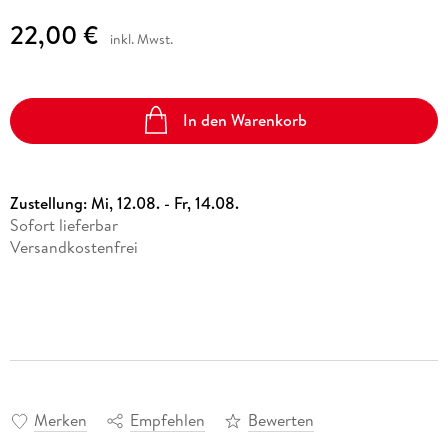
22,00 €
inkl. Mwst.
In den Warenkorb
Zustellung:
Mi, 12.08. - Fr, 14.08.
Sofort lieferbar
Versandkostenfrei
Merken
Empfehlen
Bewerten