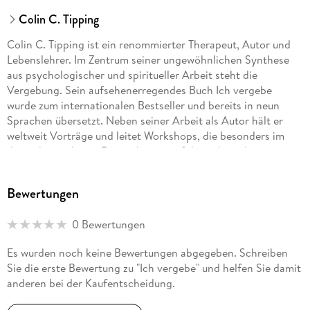
Colin C. Tipping
Colin C. Tipping ist ein renommierter Therapeut, Autor und
Lebenslehrer. Im Zentrum seiner ungewöhnlichen Synthese
aus psychologischer und spiritueller Arbeit steht die
Vergebung. Sein aufsehenerregendes Buch Ich vergebe
wurde zum internationalen Bestseller und bereits in neun
Sprachen übersetzt. Neben seiner Arbeit als Autor hält er
weltweit Vorträge und leitet Workshops, die besonders im
deutschsprachigen Raum überaus erfolgreich sind.
Bewertungen
0 Bewertungen
Es wurden noch keine Bewertungen abgegeben. Schreiben
Sie die erste Bewertung zu "Ich vergebe" und helfen Sie damit
anderen bei der Kaufentscheidung.