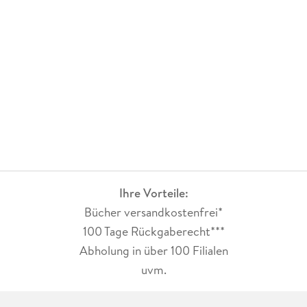
Ihre Vorteile:
Bücher versandkostenfrei*
100 Tage Rückgaberecht***
Abholung in über 100 Filialen
uvm.