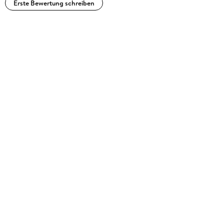
Erste Bewertung schreiben