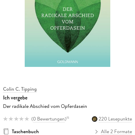
Colin C. Tipping
Ich vergebe
Der radikale Abschied vom Opferdasein
(
0 Bewertungen
)
220 Lesepunkte
15
Taschenbuch
Alle 2 Formate