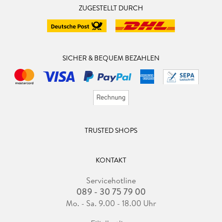
ZUGESTELLT DURCH
SICHER & BEQUEM BEZAHLEN
TRUSTED SHOPS
KONTAKT
Servicehotline
089 - 30 75 79 00
Mo. - Sa. 9.00 - 18.00 Uhr