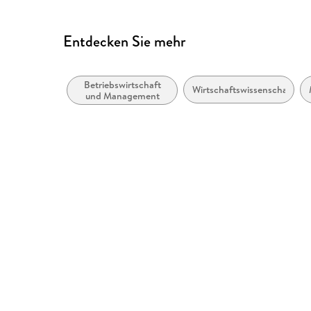
Entdecken Sie mehr
Betriebswirtschaft
Wirtschaftswissenschaft
und Management