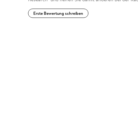
Erste Bewertung schreiben