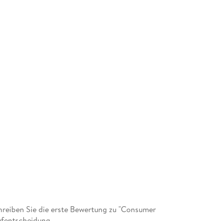
reiben Sie die erste Bewertung zu "Consumer
ufentscheidung.