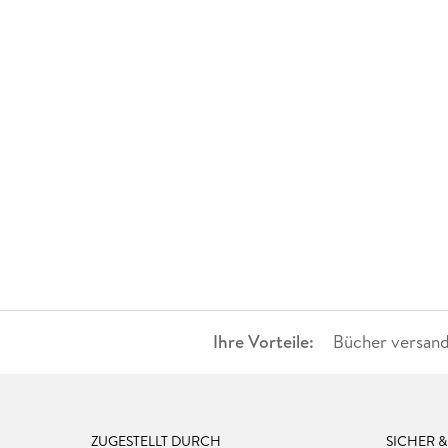
Ihre Vorteile:
Bücher versand
ZUGESTELLT DURCH
SICHER 