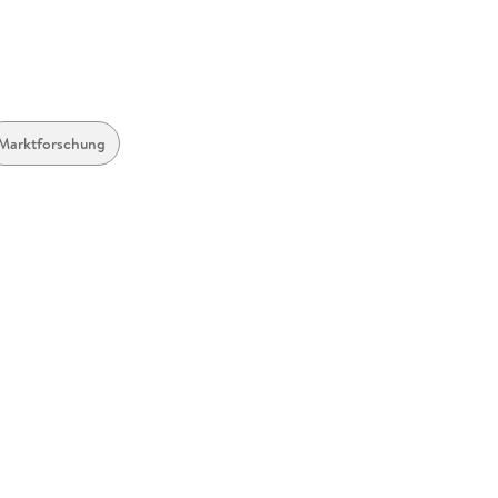
Marktforschung