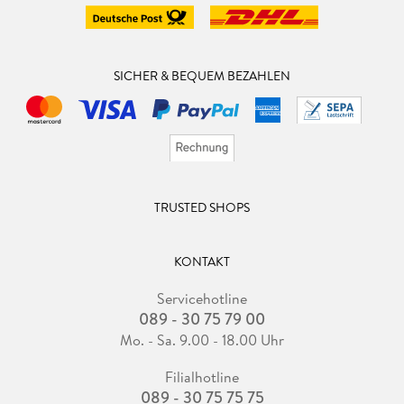
SICHER & BEQUEM BEZAHLEN
TRUSTED SHOPS
KONTAKT
Servicehotline
089 - 30 75 79 00
Mo. - Sa. 9.00 - 18.00 Uhr
Filialhotline
089 - 30 75 75 75