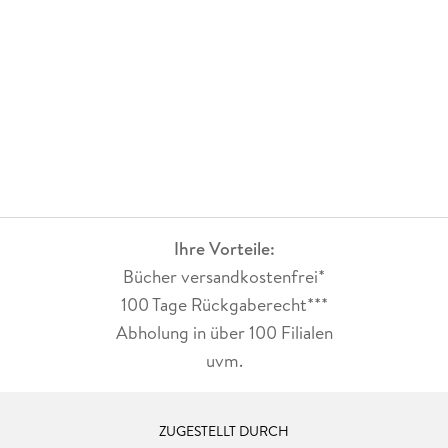
Ihre Vorteile:
Bücher versandkostenfrei*
100 Tage Rückgaberecht***
Abholung in über 100 Filialen
uvm.
ZUGESTELLT DURCH