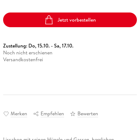
Jetzt vorbestellen
Zustellung:
Do, 15.10. - Sa, 17.10.
Noch nicht erschienen
Versandkostenfrei
Merken
Empfehlen
Bewerten
Lissabon mit seinen Hügeln und Gassen, herrlichen