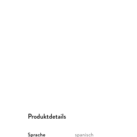
Produktdetails
Sprache
spanisch