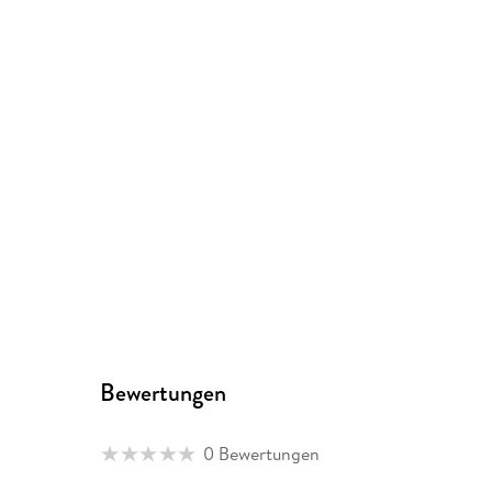
Bewertungen
0 Bewertungen