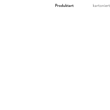
Produktart
kartoniert