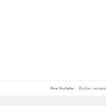
Ihre Vorteile:
Bücher versand