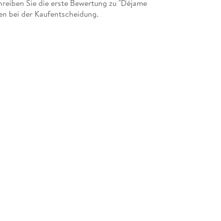
reiben Sie die erste Bewertung zu "Déjame
en bei der Kaufentscheidung.