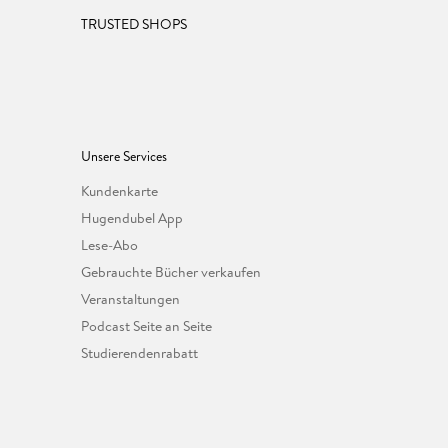
TRUSTED SHOPS
Unsere Services
Kundenkarte
Hugendubel App
Lese-Abo
Gebrauchte Bücher verkaufen
Veranstaltungen
Podcast Seite an Seite
Studierendenrabatt