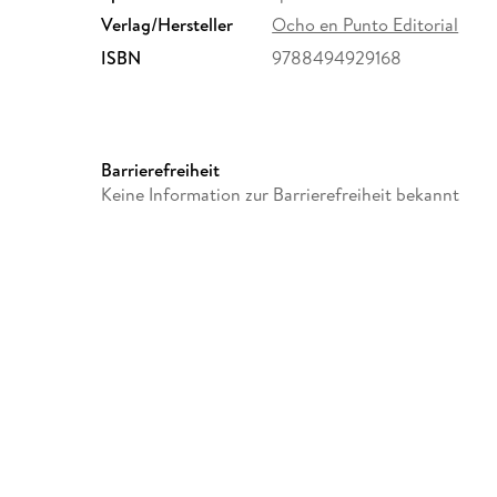
Verlag/Hersteller
Ocho en Punto Editorial
ISBN
9788494929168
Barrierefreiheit
Keine Information zur Barrierefreiheit bekannt