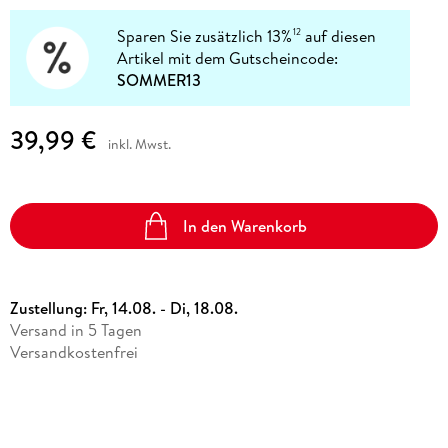
Sparen Sie zusätzlich 13%
auf diesen
12
Artikel mit dem Gutscheincode:
SOMMER13
39,99 €
inkl. Mwst.
In den Warenkorb
Zustellung:
Fr, 14.08. - Di, 18.08.
Versand in 5 Tagen
Versandkostenfrei