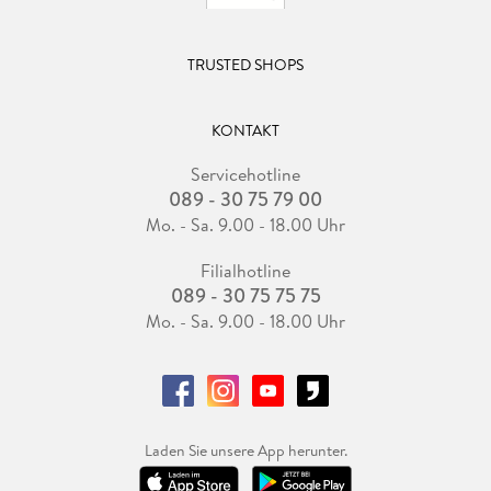
TRUSTED SHOPS
KONTAKT
Servicehotline
089 - 30 75 79 00
Mo. - Sa. 9.00 - 18.00 Uhr
Filialhotline
089 - 30 75 75 75
Mo. - Sa. 9.00 - 18.00 Uhr
Laden Sie unsere App herunter.