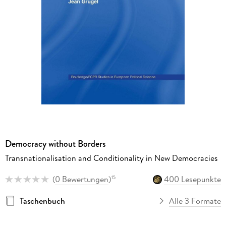
Democracy without Borders
Transnationalisation and Conditionality in New Democracies
(
0 Bewertungen
)
400 Lesepunkte
15
Taschenbuch
Alle 3 Formate