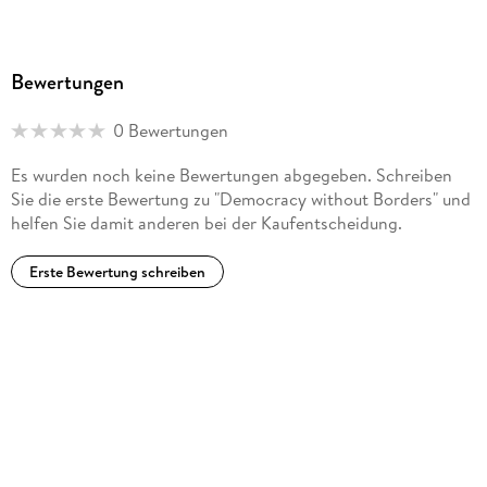
Bewertungen
0 Bewertungen
Es wurden noch keine Bewertungen abgegeben. Schreiben
Sie die erste Bewertung zu "Democracy without Borders" und
helfen Sie damit anderen bei der Kaufentscheidung.
Erste Bewertung schreiben