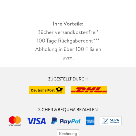
Ihre Vorteile:
Bücher versandkostenfrei*
100 Tage Rückgaberecht***
Abholung in über 100 Filialen
uvm.
ZUGESTELLT DURCH
SICHER & BEQUEM BEZAHLEN