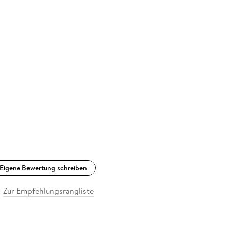
Eigene Bewertung schreiben
Zur Empfehlungsrangliste