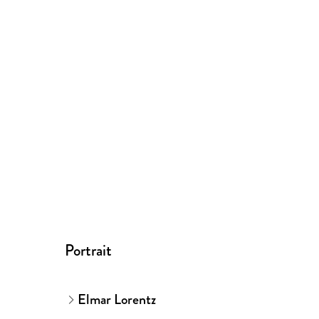
Portrait
Elmar Lorentz