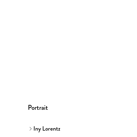
Portrait
Iny Lorentz