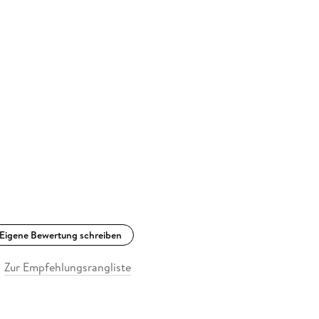
Eigene Bewertung schreiben
Zur Empfehlungsrangliste