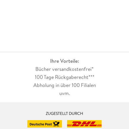
Ihre Vorteile:
Bücher versandkostenfrei*
100 Tage Rückgaberecht***
Abholung in über 100 Filialen
uvm.
ZUGESTELLT DURCH