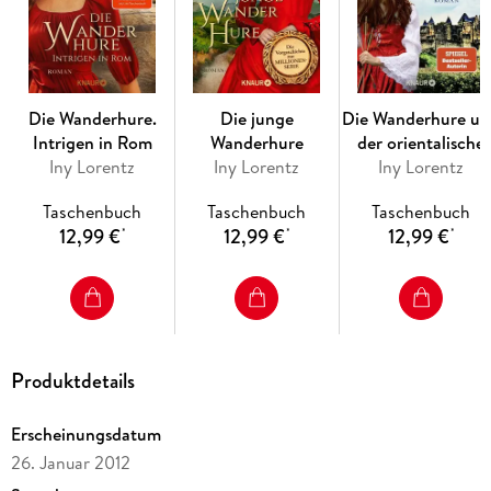
Die Wanderhure.
Die junge
Die Wanderhure u
Intrigen in Rom
Wanderhure
der orientalische
Iny Lorentz
Iny Lorentz
Iny Lorentz
Arzt
Taschenbuch
Taschenbuch
Taschenbuch
12,99 €
12,99 €
12,99 €
*
*
*
Produktdetails
Erscheinungsdatum
26. Januar 2012