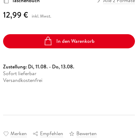
Taschenbuch
Alle 2 Formate
12,99 €
inkl. Mwst.
In den Warenkorb
Zustellung:
Di, 11.08. - Do, 13.08.
Sofort lieferbar
Versandkostenfrei
Merken
Empfehlen
Bewerten