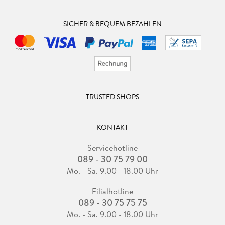
SICHER & BEQUEM BEZAHLEN
TRUSTED SHOPS
KONTAKT
Servicehotline
089 - 30 75 79 00
Mo. - Sa. 9.00 - 18.00 Uhr
Filialhotline
089 - 30 75 75 75
Mo. - Sa. 9.00 - 18.00 Uhr