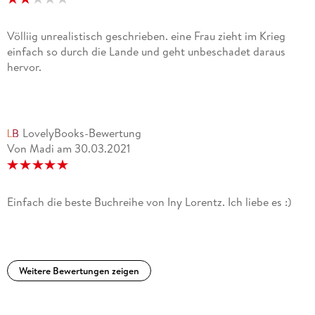
Völliig unrealistisch geschrieben. eine Frau zieht im Krieg
einfach so durch die Lande und geht unbeschadet daraus
hervor.
LovelyBooks-Bewertung
Von Madi
am
30.03.2021
Einfach die beste Buchreihe von Iny Lorentz. Ich liebe es :)
Weitere Bewertungen zeigen