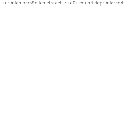
für mich persönlich einfach zu düster und deprimierend.