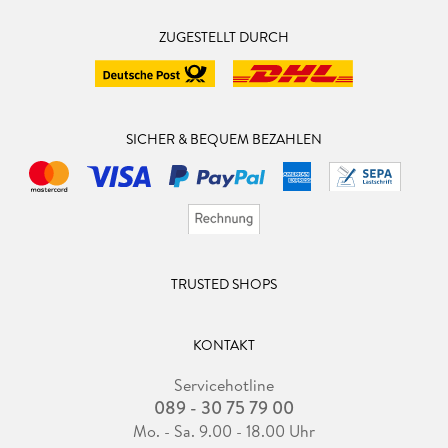
ZUGESTELLT DURCH
SICHER & BEQUEM BEZAHLEN
TRUSTED SHOPS
KONTAKT
Servicehotline
089 - 30 75 79 00
Mo. - Sa. 9.00 - 18.00 Uhr