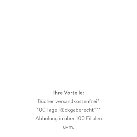
Ihre Vorteile:
Bücher versandkostenfrei*
100 Tage Rückgaberecht***
Abholung in über 100 Filialen
uvm.