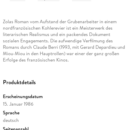
Zolas Roman vom Aufstand der Grubenarbeiter in einem
nordfranzösischen Kohlerevier ist ein Meisterwerk des
literarischen Realismus und ein packendes Dokument
sozialen Engagements. Die aufwendige Verfilmung des
Romans durch Claude Berri (1993, mit Gerard Depardieu und
Miou-Miou in den Hauptrollen) war einer der ganz großen
Erfolge des französischen Kinos.
Produktdetails
Erscheinungsdatum
15. Januar 1986
Sprache
deutsch
Seitenanzahl