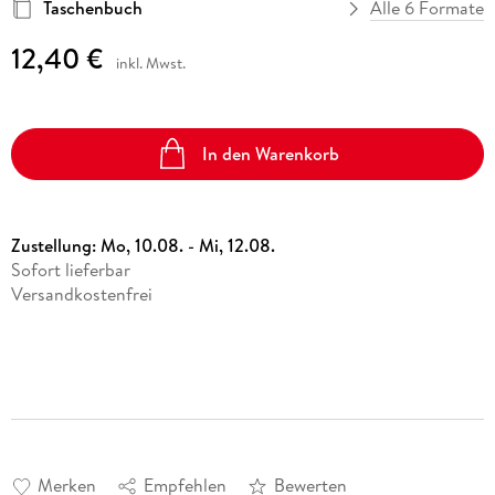
Taschenbuch
Alle 6 Formate
12,40 €
inkl. Mwst.
In den Warenkorb
Zustellung:
Mo, 10.08. - Mi, 12.08.
Sofort lieferbar
Versandkostenfrei
Merken
Empfehlen
Bewerten