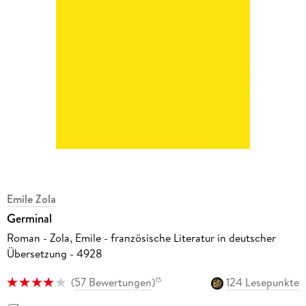
Emile Zola
Germinal
Roman - Zola, Emile - französische Literatur in deutscher
Übersetzung - 4928
(
57 Bewertungen
)
124 Lesepunkte
15