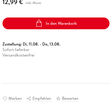
12,99 €
inkl. Mwst.
In den Warenkorb
Zustellung:
Di, 11.08. - Do, 13.08.
Sofort lieferbar
Versandkostenfrei
Merken
Empfehlen
Bewerten