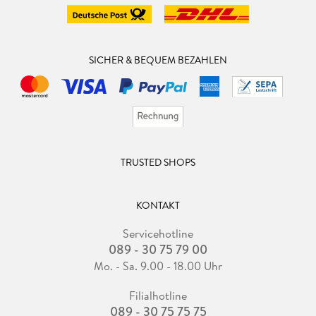
SICHER & BEQUEM BEZAHLEN
TRUSTED SHOPS
KONTAKT
Servicehotline
089 - 30 75 79 00
Mo. - Sa. 9.00 - 18.00 Uhr
Filialhotline
089 - 30 75 75 75