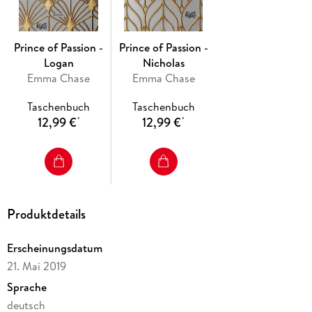
Prince of Passion -
Prince of Passion -
Logan
Nicholas
Emma Chase
Emma Chase
Taschenbuch
Taschenbuch
12,99 €
12,99 €
*
*
Produktdetails
Erscheinungsdatum
21. Mai 2019
Sprache
deutsch