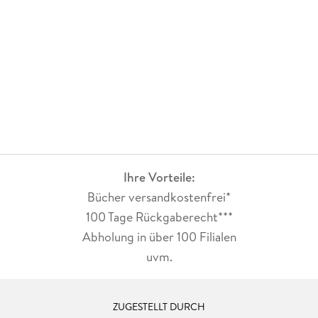
Ihre Vorteile:
Bücher versandkostenfrei*
100 Tage Rückgaberecht***
Abholung in über 100 Filialen
uvm.
ZUGESTELLT DURCH