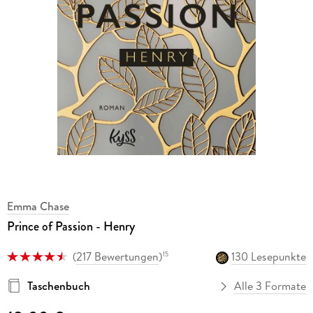
Emma Chase
Prince of Passion - Henry
(
217 Bewertungen
)
130 Lesepunkte
15
Taschenbuch
Alle 3 Formate