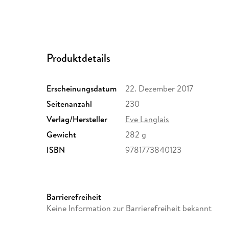
Produktdetails
Erscheinungsdatum
22. Dezember 2017
Seitenanzahl
230
Verlag/Hersteller
Eve Langlais
Gewicht
282 g
ISBN
9781773840123
Barrierefreiheit
Keine Information zur Barrierefreiheit bekannt