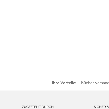
Ihre Vorteile:
Bücher versand
ZUGESTELLT DURCH
SICHER 