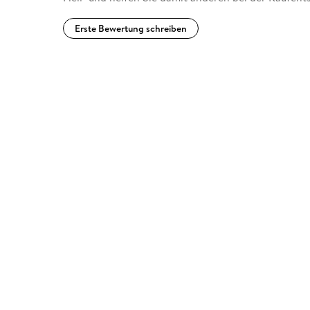
Erste Bewertung schreiben