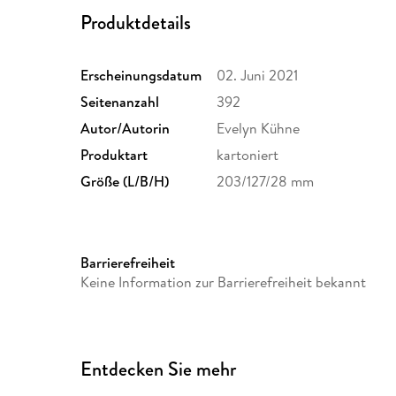
Produktdetails
Erscheinungsdatum
02. Juni 2021
Seitenanzahl
392
Autor/Autorin
Evelyn Kühne
Produktart
kartoniert
Größe (L/B/H)
203/127/28 mm
Barrierefreiheit
Keine Information zur Barrierefreiheit bekannt
Entdecken Sie mehr