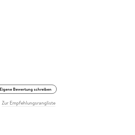
Eigene Bewertung schreiben
Zur Empfehlungsrangliste