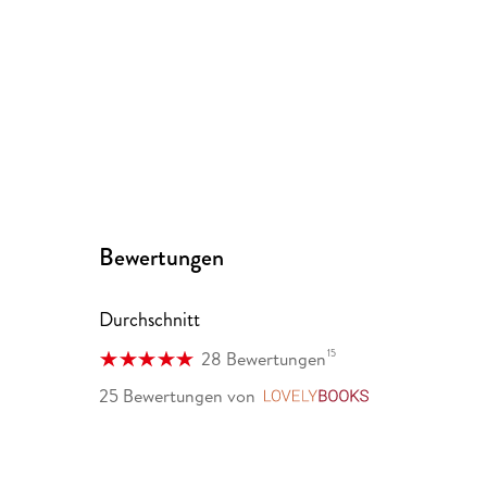
Bewertungen
Durchschnitt
15
28 Bewertungen
25 Bewertungen
von
LovelyBooks