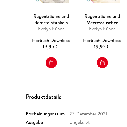
Rügenträume und
Rügenträume und
Bernsteinfunkeln
Meeresrauschen
Evelyn Kühne
Evelyn Kühne
Hörbuch Download
Hörbuch Download
19,95 €
19,95 €
*
*
Produktdetails
Erscheinungsdatum
27. Dezember 2021
Ausgabe
Ungekürzt