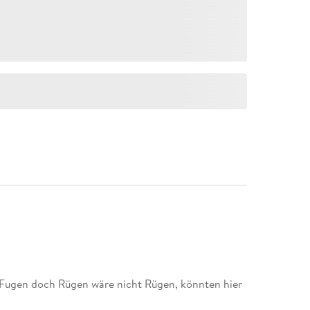
Fugen doch Rügen wäre nicht Rügen, könnten hier