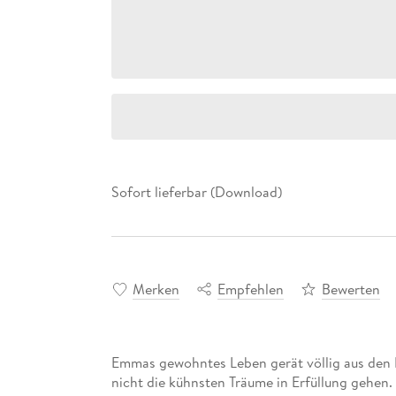
Sofort lieferbar (Download)
Merken
Empfehlen
Bewerten
Emmas gewohntes Leben gerät völlig aus den 
nicht die kühnsten Träume in Erfüllung gehen.