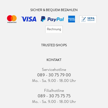
SICHER & BEQUEM BEZAHLEN
TRUSTED SHOPS
KONTAKT
Servicehotline
089 - 30 75 79 00
Mo. - Sa. 9.00 - 18.00 Uhr
Filialhotline
089 - 30 75 75 75
Mo. - Sa. 9.00 - 18.00 Uhr