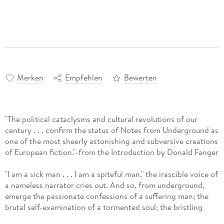
Merken
Empfehlen
Bewerten
"The political cataclysms and cultural revolutions of our
century . . . confirm the status of Notes from Underground as
one of the most sheerly astonishing and subversive creations
of European fiction."-from the Introduction by Donald Fanger
"I am a sick man . . . I am a spiteful man," the irascible voice of
a nameless narrator cries out. And so, from underground,
emerge the passionate confessions of a suffering man; the
brutal self-examination of a tormented soul; the bristling
scorn and iconoclasm of alienated individual who has