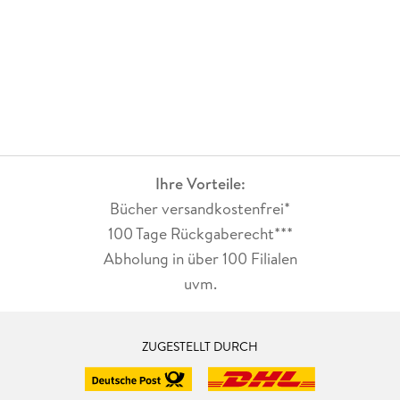
Ihre Vorteile:
Bücher versandkostenfrei*
100 Tage Rückgaberecht***
Abholung in über 100 Filialen
uvm.
ZUGESTELLT DURCH