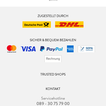
ZUGESTELLT DURCH
SICHER & BEQUEM BEZAHLEN
TRUSTED SHOPS
KONTAKT
Servicehotline
089 - 30 75 79 00