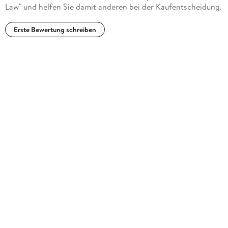
Law" und helfen Sie damit anderen bei der Kaufentscheidung.
Erste Bewertung schreiben