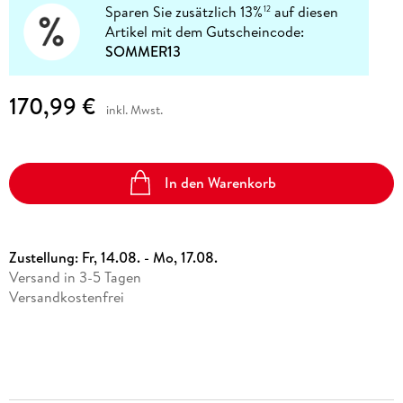
Sparen Sie zusätzlich 13%
auf diesen
12
Artikel mit dem Gutscheincode:
SOMMER13
170,99 €
inkl. Mwst.
In den Warenkorb
Zustellung:
Fr, 14.08. - Mo, 17.08.
Versand in 3-5 Tagen
Versandkostenfrei