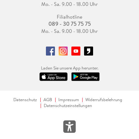
Mo. - Sa. 9.00 - 18.00 Uhr
Filialhotline
089 - 30 75 75 75
Mo. - Sa. 9.00 - 18.00 Uhr
Laden Sie unsere App herunter.
Datenschutz
AGB
Impressum
Widerrufsbelehrung
Datenschutzeinstellungen