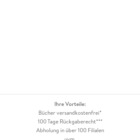
Ihre Vorteile:
Bücher versandkostenfrei*
100 Tage Rückgaberecht***
Abholung in über 100 Filialen
uvm.