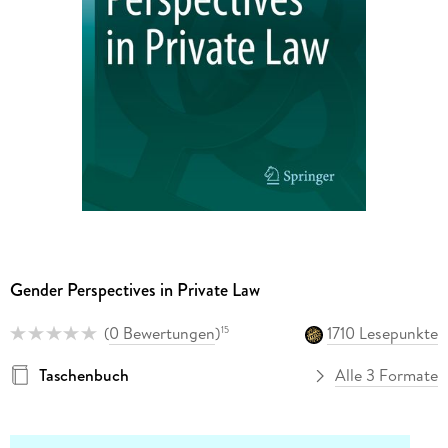
Gender Perspectives in Private Law
(
0 Bewertungen
)
1710 Lesepunkte
15
Taschenbuch
Alle 3 Formate