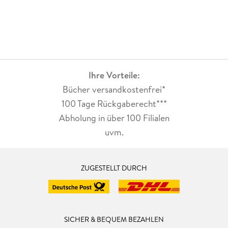
Ihre Vorteile:
Bücher versandkostenfrei*
100 Tage Rückgaberecht***
Abholung in über 100 Filialen
uvm.
ZUGESTELLT DURCH
SICHER & BEQUEM BEZAHLEN