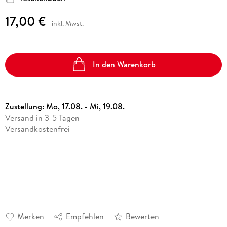
17,00 €
inkl. Mwst.
In den Warenkorb
Zustellung:
Mo, 17.08. - Mi, 19.08.
Versand in 3-5 Tagen
Versandkostenfrei
Merken
Empfehlen
Bewerten