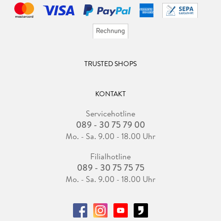
TRUSTED SHOPS
KONTAKT
Servicehotline
089 - 30 75 79 00
Mo. - Sa. 9.00 - 18.00 Uhr
Filialhotline
089 - 30 75 75 75
Mo. - Sa. 9.00 - 18.00 Uhr