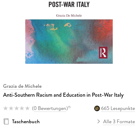
Grazia de Michele
Anti-Southern Racism and Education in Post-War Italy
(
0 Bewertungen
)
665 Lesepunkte
15
Taschenbuch
Alle 3 Formate