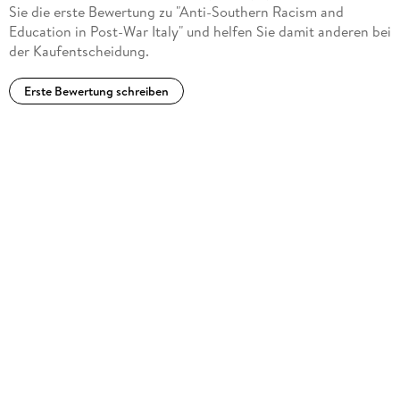
Sie die erste Bewertung zu "Anti-Southern Racism and
Education in Post-War Italy" und helfen Sie damit anderen bei
der Kaufentscheidung.
Erste Bewertung schreiben