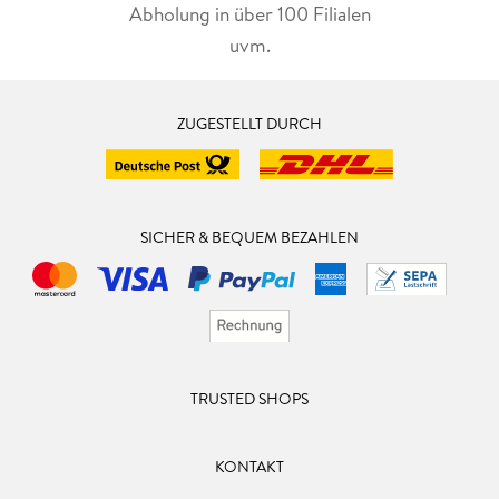
Abholung in über 100 Filialen
uvm.
ZUGESTELLT DURCH
SICHER & BEQUEM BEZAHLEN
TRUSTED SHOPS
KONTAKT