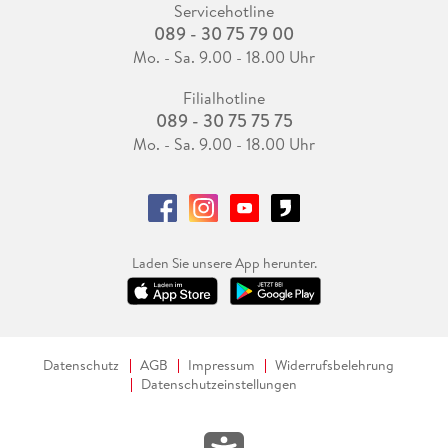
Servicehotline
089 - 30 75 79 00
Mo. - Sa. 9.00 - 18.00 Uhr
Filialhotline
089 - 30 75 75 75
Mo. - Sa. 9.00 - 18.00 Uhr
Laden Sie unsere App herunter.
Datenschutz
AGB
Impressum
Widerrufsbelehrung
Datenschutzeinstellungen