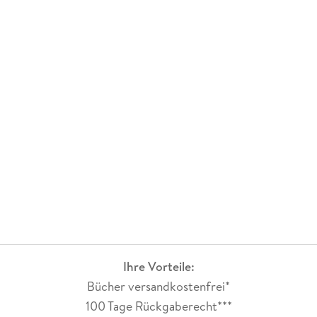
Ihre Vorteile:
Bücher versandkostenfrei*
100 Tage Rückgaberecht***