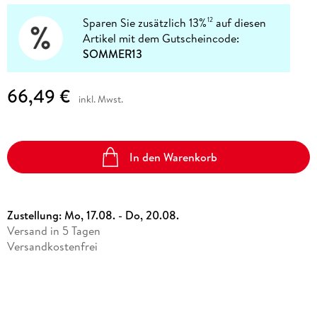
Sparen Sie zusätzlich 13%
auf diesen
12
Artikel mit dem Gutscheincode:
SOMMER13
66,49 €
inkl. Mwst.
In den Warenkorb
Zustellung:
Mo, 17.08. - Do, 20.08.
Versand in 5 Tagen
Versandkostenfrei