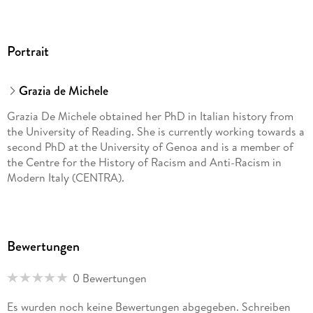
Portrait
Grazia de Michele
Grazia De Michele obtained her PhD in Italian history from
the University of Reading. She is currently working towards a
second PhD at the University of Genoa and is a member of
the Centre for the History of Racism and Anti-Racism in
Modern Italy (CENTRA).
Bewertungen
0 Bewertungen
Es wurden noch keine Bewertungen abgegeben. Schreiben