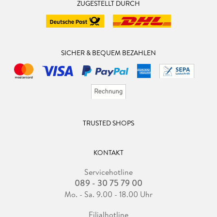
ZUGESTELLT DURCH
SICHER & BEQUEM BEZAHLEN
TRUSTED SHOPS
KONTAKT
Servicehotline
089 - 30 75 79 00
Mo. - Sa. 9.00 - 18.00 Uhr
Filialhotline