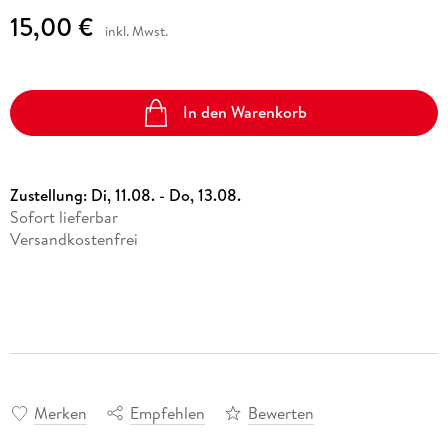
15,00 €
inkl. Mwst.
In den Warenkorb
Zustellung:
Di, 11.08. - Do, 13.08.
Sofort lieferbar
Versandkostenfrei
Merken
Empfehlen
Bewerten