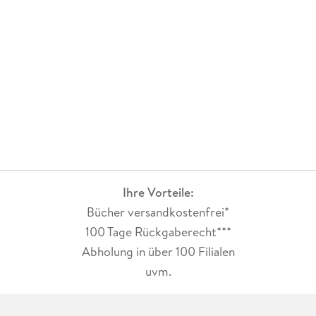
Ihre Vorteile:
Bücher versandkostenfrei*
100 Tage Rückgaberecht***
Abholung in über 100 Filialen
uvm.