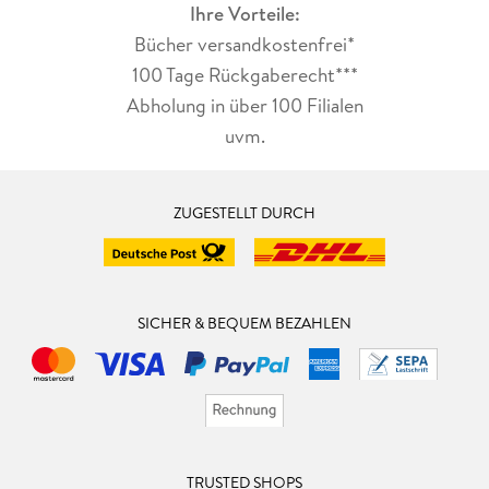
Ihre Vorteile:
Bücher versandkostenfrei*
100 Tage Rückgaberecht***
Abholung in über 100 Filialen
uvm.
ZUGESTELLT DURCH
SICHER & BEQUEM BEZAHLEN
TRUSTED SHOPS