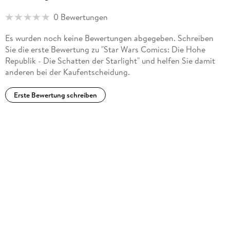
0 Bewertungen
Es wurden noch keine Bewertungen abgegeben. Schreiben
Sie die erste Bewertung zu "Star Wars Comics: Die Hohe
Republik - Die Schatten der Starlight" und helfen Sie damit
anderen bei der Kaufentscheidung.
Erste Bewertung schreiben