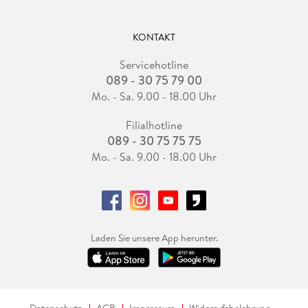
KONTAKT
Servicehotline
089 - 30 75 79 00
Mo. - Sa. 9.00 - 18.00 Uhr
Filialhotline
089 - 30 75 75 75
Mo. - Sa. 9.00 - 18.00 Uhr
Laden Sie unsere App herunter.