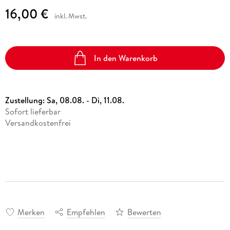
16,00 €
inkl. Mwst.
In den Warenkorb
Zustellung:
Sa, 08.08. - Di, 11.08.
Sofort lieferbar
Versandkostenfrei
Merken
Empfehlen
Bewerten