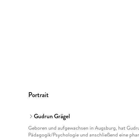
Portrait
Gudrun Grägel
Geboren und aufgewachsen in Augsburg, hat Gudrun
Pädagogik/Psychologie und anschließend eine pharma