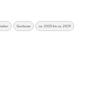
Italien
Gardasee
ca. 2020 bis ca. 2029