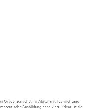
 Grägel zunächst ihr Abitur mit Fachrichtung
zeutische Ausbildung absolviert. Privat ist sie