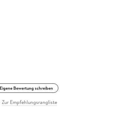
Eigene Bewertung schreiben
Zur Empfehlungsrangliste