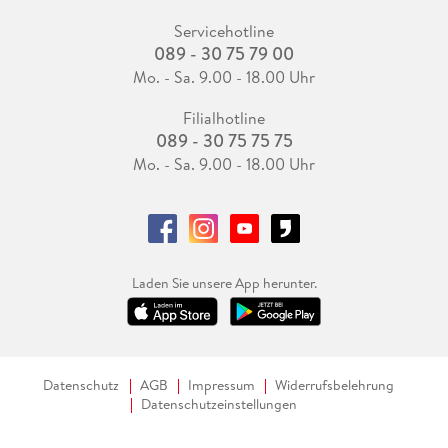
Servicehotline
089 - 30 75 79 00
Mo. - Sa. 9.00 - 18.00 Uhr
Filialhotline
089 - 30 75 75 75
Mo. - Sa. 9.00 - 18.00 Uhr
Laden Sie unsere App herunter.
Datenschutz
AGB
Impressum
Widerrufsbelehrung
Datenschutzeinstellungen