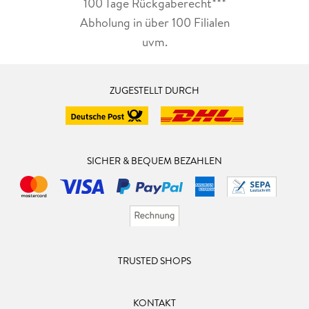
100 Tage Rückgaberecht***
Abholung in über 100 Filialen
uvm.
ZUGESTELLT DURCH
SICHER & BEQUEM BEZAHLEN
TRUSTED SHOPS
KONTAKT