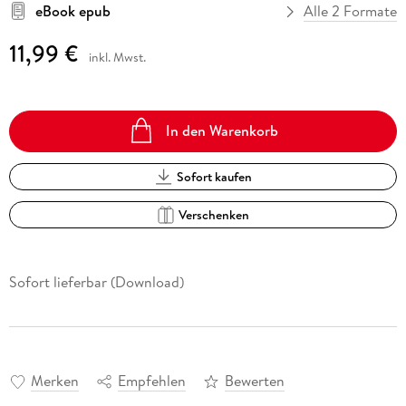
eBook epub
Alle 2 Formate
11,99 €
inkl. Mwst.
In den Warenkorb
Sofort kaufen
Verschenken
Sofort lieferbar (Download)
Merken
Empfehlen
Bewerten