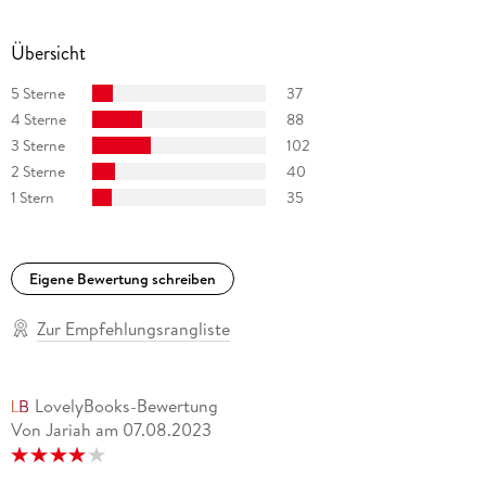
Übersicht
5 Sterne
37
4 Sterne
88
3 Sterne
102
2 Sterne
40
1 Stern
35
Eigene Bewertung schreiben
Zur Empfehlungsrangliste
LovelyBooks-Bewertung
Von Jariah
am
07.08.2023