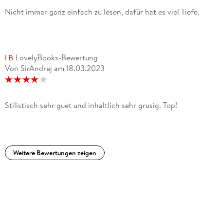
Nicht immer ganz einfach zu lesen, dafür hat es viel Tiefe.
LovelyBooks-Bewertung
Von SirAndrej
am
18.03.2023
Stilistisch sehr guet und inhaltlich sehr grusig. Top!
Weitere Bewertungen zeigen