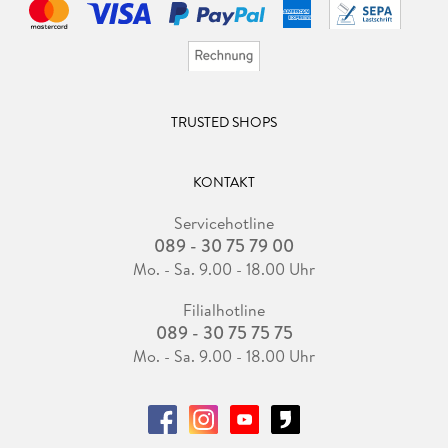
TRUSTED SHOPS
KONTAKT
Servicehotline
089 - 30 75 79 00
Mo. - Sa. 9.00 - 18.00 Uhr
Filialhotline
089 - 30 75 75 75
Mo. - Sa. 9.00 - 18.00 Uhr