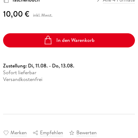
10,00 €
inkl. Mwst.
In den Warenkorb
Zustellung:
Di, 11.08. - Do, 13.08.
Sofort lieferbar
Versandkostenfrei
Merken
Empfehlen
Bewerten