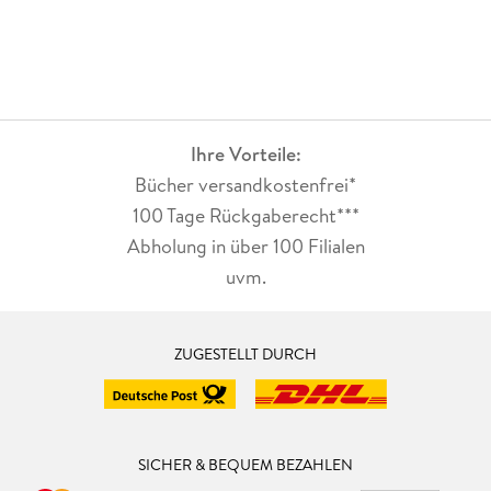
Ihre Vorteile:
Bücher versandkostenfrei*
100 Tage Rückgaberecht***
Abholung in über 100 Filialen
uvm.
ZUGESTELLT DURCH
SICHER & BEQUEM BEZAHLEN