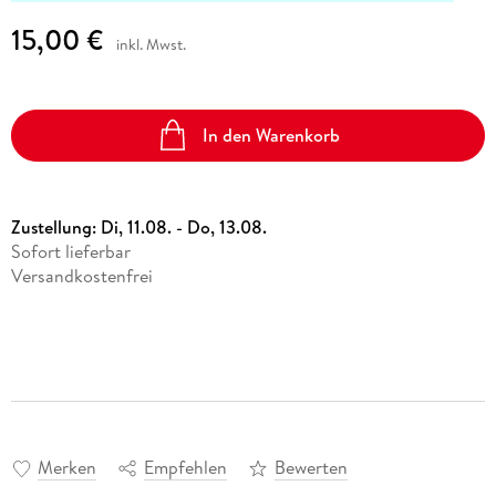
15,00 €
inkl. Mwst.
In den Warenkorb
Zustellung:
Di, 11.08. - Do, 13.08.
Sofort lieferbar
Versandkostenfrei
Merken
Empfehlen
Bewerten