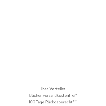
Ihre Vorteile:
Bücher versandkostenfrei*
100 Tage Rückgaberecht***