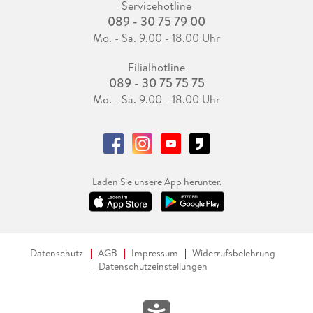
Servicehotline
089 - 30 75 79 00
Mo. - Sa. 9.00 - 18.00 Uhr
Filialhotline
089 - 30 75 75 75
Mo. - Sa. 9.00 - 18.00 Uhr
Laden Sie unsere App herunter.
Datenschutz
AGB
Impressum
Widerrufsbelehrung
Datenschutzeinstellungen