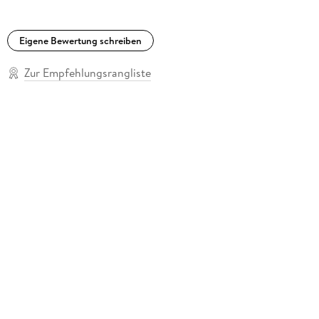
Eigene Bewertung schreiben
Zur Empfehlungsrangliste