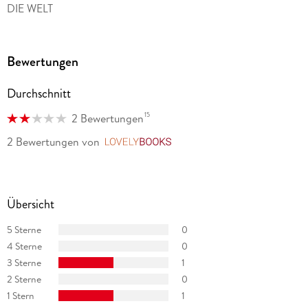
DIE WELT
Bewertungen
Durchschnitt
15
2 Bewertungen
2 Bewertungen
von
LovelyBooks
Übersicht
5 Sterne
0
4 Sterne
0
3 Sterne
1
2 Sterne
0
1 Stern
1