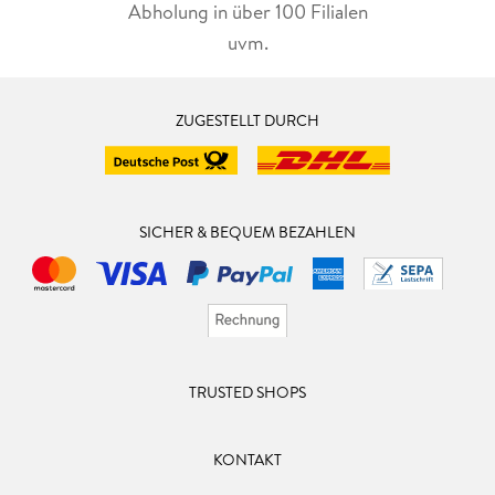
Abholung in über 100 Filialen
uvm.
ZUGESTELLT DURCH
SICHER & BEQUEM BEZAHLEN
TRUSTED SHOPS
KONTAKT