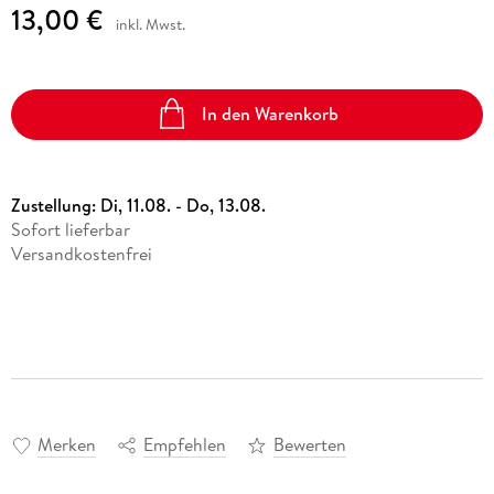
13,00 €
inkl. Mwst.
In den Warenkorb
Zustellung:
Di, 11.08. - Do, 13.08.
Sofort lieferbar
Versandkostenfrei
Merken
Empfehlen
Bewerten