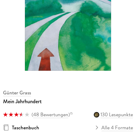
Günter Grass
Mein Jahrhundert
(
48 Bewertungen
)
130 Lesepunkte
15
Taschenbuch
Alle 4 Formate