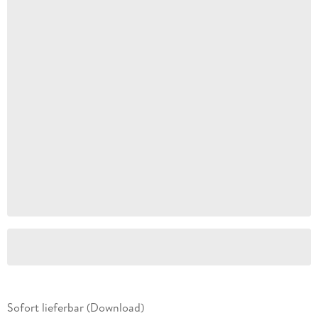
Sofort lieferbar (Download)