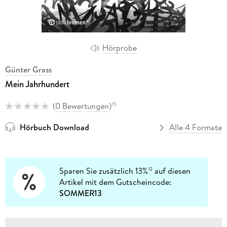
Hörprobe
Günter Grass
Mein Jahrhundert
(
0 Bewertungen
)
15
Hörbuch Download
Alle 4 Formate
Sparen Sie zusätzlich 13%
auf diesen
12
Artikel mit dem Gutscheincode:
SOMMER13