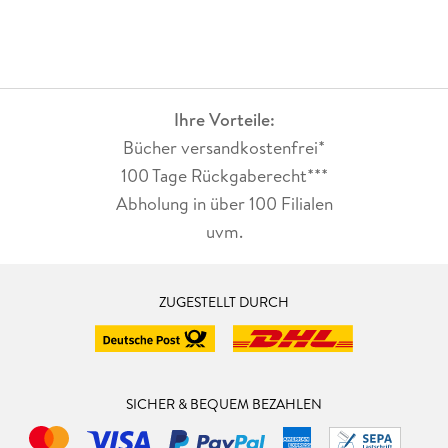
Ihre Vorteile:
Bücher versandkostenfrei*
100 Tage Rückgaberecht***
Abholung in über 100 Filialen
uvm.
ZUGESTELLT DURCH
SICHER & BEQUEM BEZAHLEN