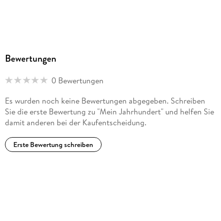
Bewertungen
0 Bewertungen
Es wurden noch keine Bewertungen abgegeben. Schreiben
Sie die erste Bewertung zu "Mein Jahrhundert" und helfen Sie
damit anderen bei der Kaufentscheidung.
Erste Bewertung schreiben