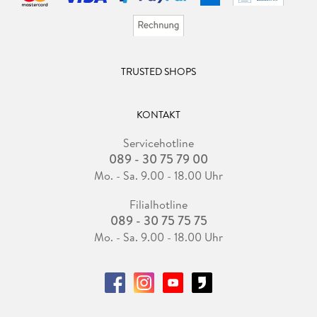
TRUSTED SHOPS
KONTAKT
Servicehotline
089 - 30 75 79 00
Mo. - Sa. 9.00 - 18.00 Uhr
Filialhotline
089 - 30 75 75 75
Mo. - Sa. 9.00 - 18.00 Uhr