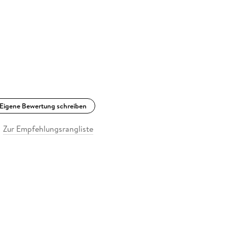
Eigene Bewertung schreiben
Zur Empfehlungsrangliste