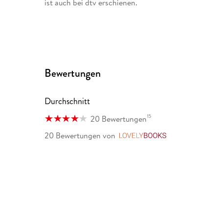
ist auch bei dtv erschienen.
Bewertungen
Durchschnitt
15
20 Bewertungen
20 Bewertungen
von
LovelyBooks