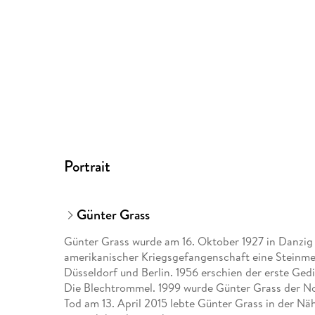
Portrait
Günter Grass
Günter Grass wurde am 16. Oktober 1927 in Danzig 
amerikanischer Kriegsgefangenschaft eine Steinmetz
Düsseldorf und Berlin. 1956 erschien der erste Ge
Die Blechtrommel. 1999 wurde Günter Grass der Nobe
Tod am 13. April 2015 lebte Günter Grass in der Nä