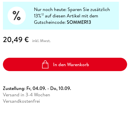
Nur noch heute: Sparen Sie zusätzlich
13%
auf diesen Artikel mit dem
12
Gutscheincode:
SOMMER13
20,49 €
inkl. Mwst.
In den Warenkorb
Zustellung:
Fr, 04.09. - Do, 10.09.
Versand in 3-4 Wochen
Versandkostenfrei