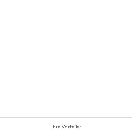
Ihre Vorteile: