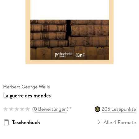
Herbert George Wells
La guerre des mondes
(
0 Bewertungen
)
205 Lesepunkte
15
Taschenbuch
Alle 4 Formate