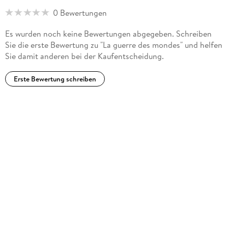
0 Bewertungen
Es wurden noch keine Bewertungen abgegeben. Schreiben
Sie die erste Bewertung zu "La guerre des mondes" und helfen
Sie damit anderen bei der Kaufentscheidung.
Erste Bewertung schreiben