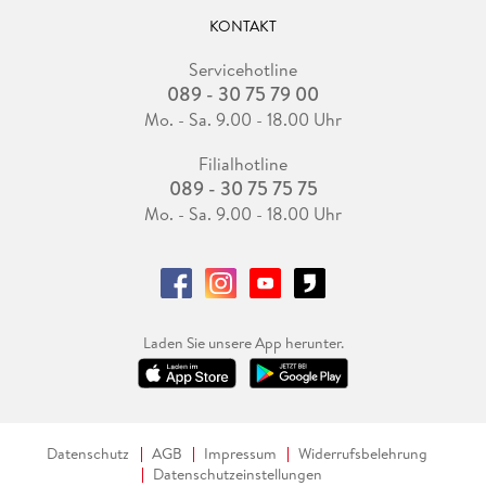
KONTAKT
Servicehotline
089 - 30 75 79 00
Mo. - Sa. 9.00 - 18.00 Uhr
Filialhotline
089 - 30 75 75 75
Mo. - Sa. 9.00 - 18.00 Uhr
Laden Sie unsere App herunter.
Datenschutz
AGB
Impressum
Widerrufsbelehrung
Datenschutzeinstellungen