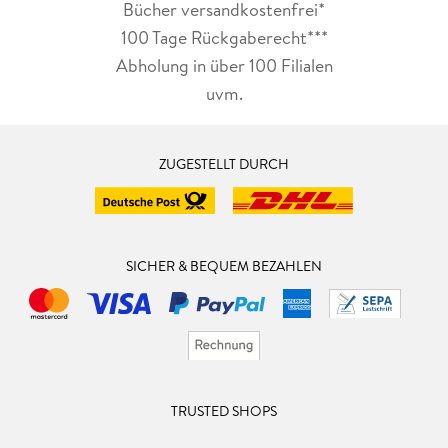
Bücher versandkostenfrei*
100 Tage Rückgaberecht***
Abholung in über 100 Filialen
uvm.
ZUGESTELLT DURCH
SICHER & BEQUEM BEZAHLEN
TRUSTED SHOPS