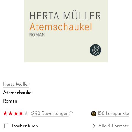
Herta Müller
Atemschaukel
Roman
(
290 Bewertungen
)
150 Lesepunkte
15
Taschenbuch
Alle 4 Formate