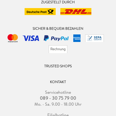
ZUGESTELLT DURCH
SICHER & BEQUEM BEZAHLEN
TRUSTED SHOPS
KONTAKT
Servicehotline
089 - 30 75 79 00
Mo. - Sa. 9.00 - 18.00 Uhr
Filialhotline