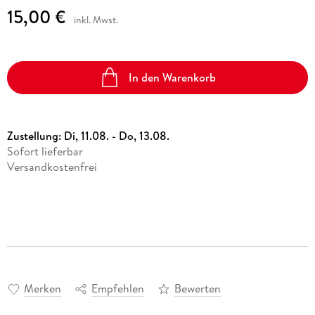
15,00 €
inkl. Mwst.
In den Warenkorb
Zustellung:
Di, 11.08. - Do, 13.08.
Sofort lieferbar
Versandkostenfrei
Merken
Empfehlen
Bewerten