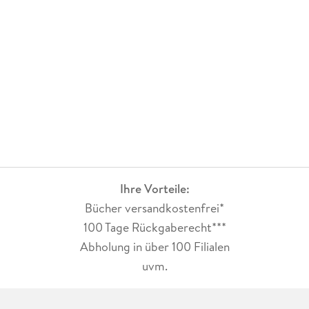
Ihre Vorteile:
Bücher versandkostenfrei*
100 Tage Rückgaberecht***
Abholung in über 100 Filialen
uvm.