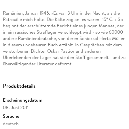
Rumänien, Januar 1945. »Es war 3 Uhr in der Nacht, als die
Patrouille mich holte. Die Kälte zog an, es waren -15° C. « So
beginnt der erschütternde Bericht eines jungen Mannes, der
in ein russisches Straflager verschleppt wird - so wie 60000
andere Rumäniendeutsche, von deren Schicksal Herta Müller
in diesem ungeheuren Buch erzählt. In Gesprächen mit dem
verstorbenen Dichter Oskar Pastior und anderen
Überlebenden der Lager hat sie den Stoff gesammelt - und zu
überwältigender Literatur geformt.
Produktdetails
Erscheinungsdatum
08. Juni 2011
Sprache
deutsch