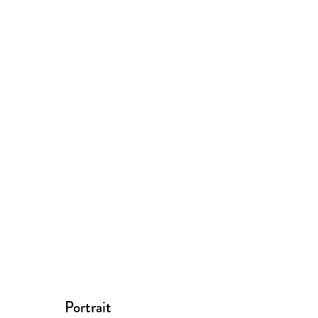
Portrait