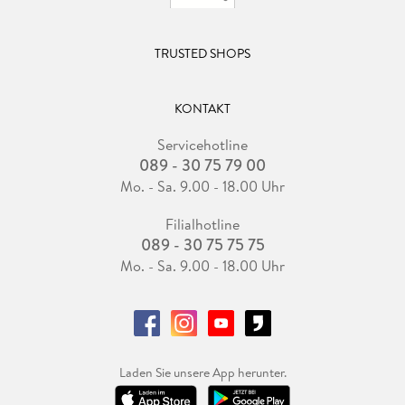
TRUSTED SHOPS
KONTAKT
Servicehotline
089 - 30 75 79 00
Mo. - Sa. 9.00 - 18.00 Uhr
Filialhotline
089 - 30 75 75 75
Mo. - Sa. 9.00 - 18.00 Uhr
Laden Sie unsere App herunter.