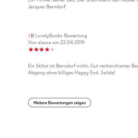
Jacques Berndorf
LovelyBooks-Bewertung
Von alasca
am
22.04.2019
Ein Stilist ist Berndorf nicht. Gut recherchierter 
Abgang ohne billiges Happy End. Solide!
Weitere Bewertungen zeigen