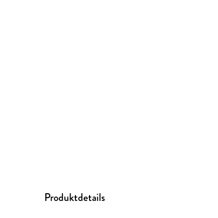
Produktdetails