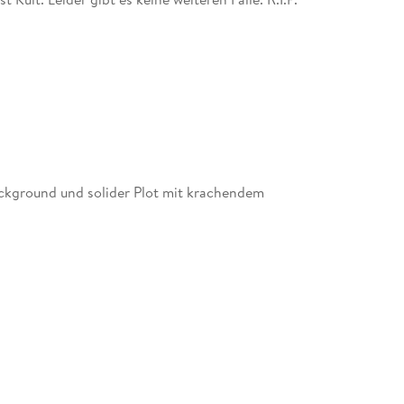
Background und solider Plot mit krachendem