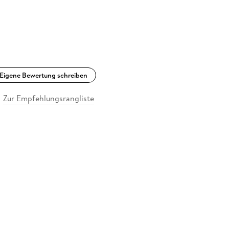
Eigene Bewertung schreiben
Zur Empfehlungsrangliste