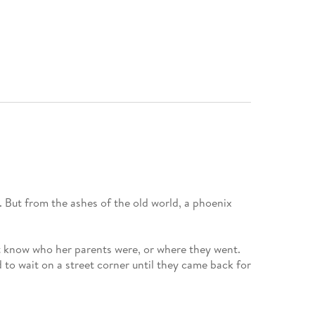
. But from the ashes of the old world, a phoenix
 know who her parents were, or where they went.
 to wait on a street corner until they came back for