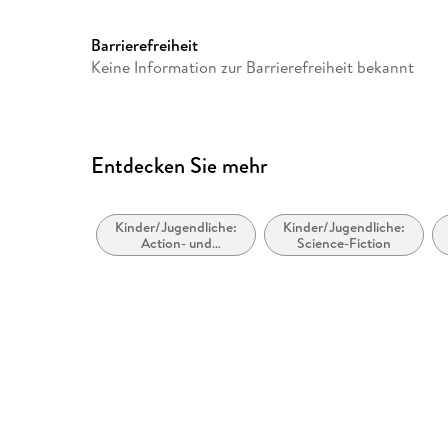
Barrierefreiheit
Keine Information zur Barrierefreiheit bekannt
Entdecken Sie mehr
Kinder/Jugendliche:
Kinder/Jugendliche:
Action- und
Science-Fiction
Abenteuergeschichten