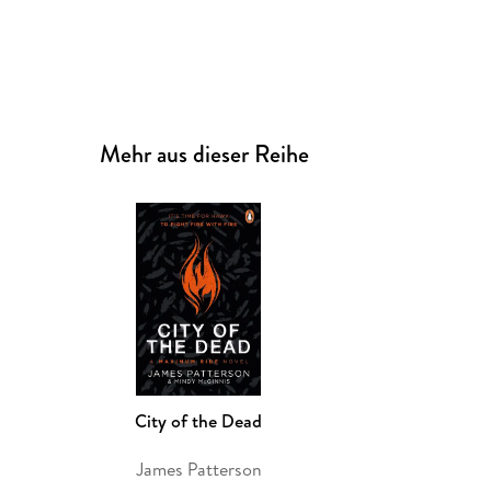
Mehr aus dieser Reihe
City of the Dead
James Patterson