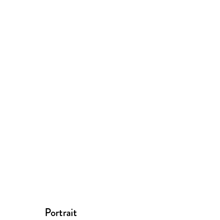
Portrait