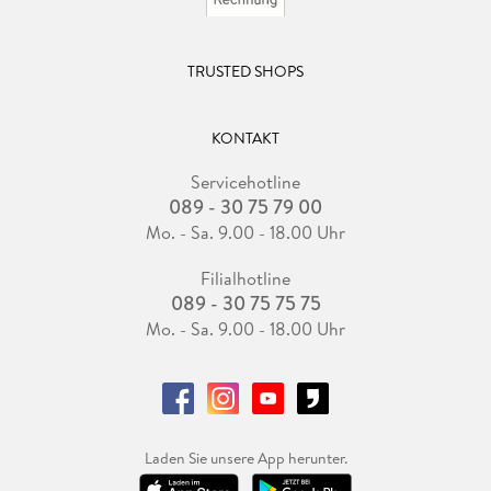
TRUSTED SHOPS
KONTAKT
Servicehotline
089 - 30 75 79 00
Mo. - Sa. 9.00 - 18.00 Uhr
Filialhotline
089 - 30 75 75 75
Mo. - Sa. 9.00 - 18.00 Uhr
Laden Sie unsere App herunter.