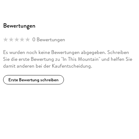
Bewertungen
0 Bewertungen
Es wurden noch keine Bewertungen abgegeben. Schreiben
Sie die erste Bewertung zu "In This Mountain" und helfen Sie
damit anderen bei der Kaufentscheidung.
Erste Bewertung schreiben