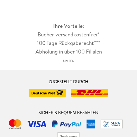
Ihre Vorteile:
Bücher versandkostenfrei*
100 Tage Rückgaberecht***
Abholung in über 100 Filialen
uvm.
ZUGESTELLT DURCH
SICHER & BEQUEM BEZAHLEN