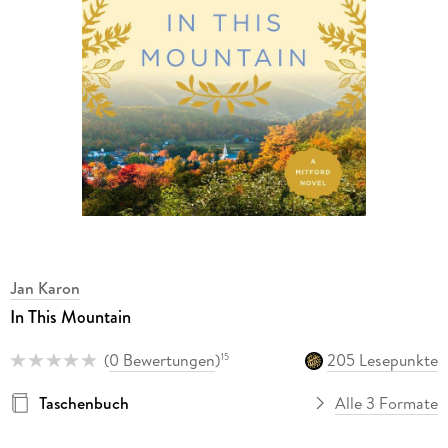
Jan Karon
In This Mountain
(
0 Bewertungen
)
205 Lesepunkte
15
Taschenbuch
Alle 3 Formate