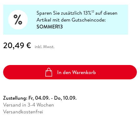
Sparen Sie zusätzlich 13%
auf diesen
12
Artikel mit dem Gutscheincode:
SOMMER13
20,49 €
inkl. Mwst.
In den Warenkorb
Zustellung:
Fr, 04.09. - Do, 10.09.
Versand in 3-4 Wochen
Versandkostenfrei