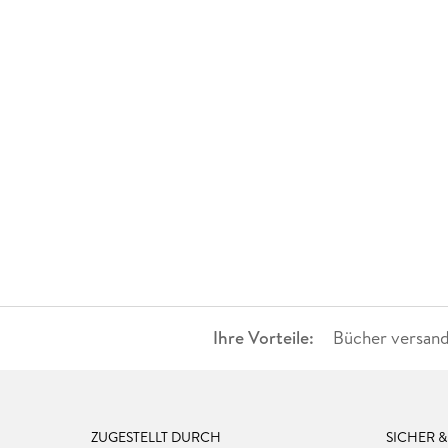
Ihre Vorteile:
Bücher versand
ZUGESTELLT DURCH
SICHER 