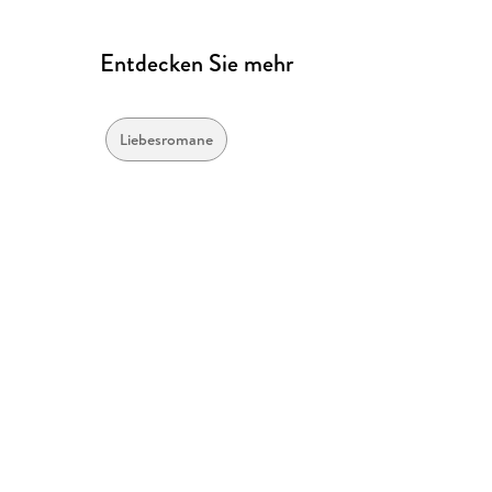
Entdecken Sie mehr
Liebesromane