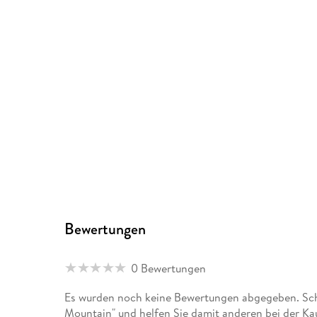
Bewertungen
0 Bewertungen
Es wurden noch keine Bewertungen abgegeben. Schre
Mountain" und helfen Sie damit anderen bei der Ka