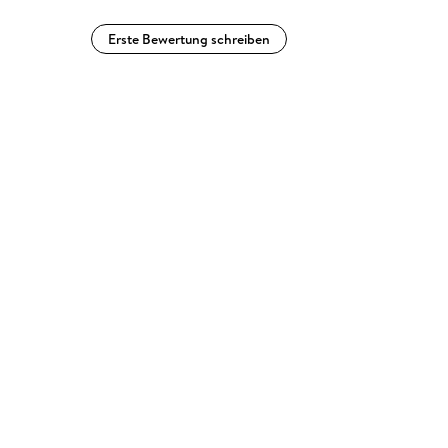
Erste Bewertung schreiben