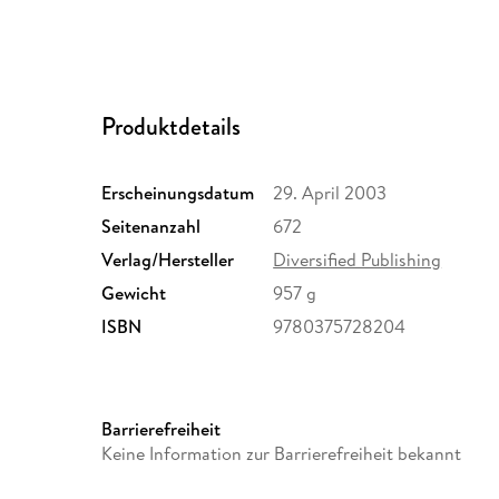
Produktdetails
Erscheinungsdatum
29. April 2003
Seitenanzahl
672
Verlag/Hersteller
Diversified Publishing
Gewicht
957 g
ISBN
9780375728204
Barrierefreiheit
Keine Information zur Barrierefreiheit bekannt