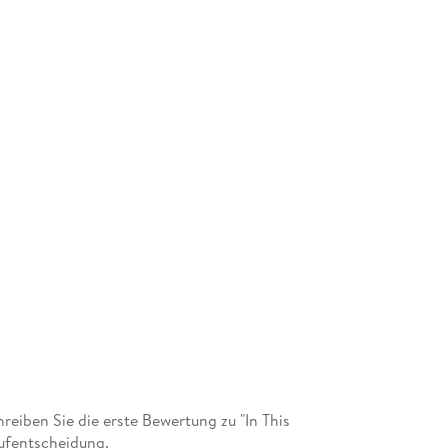
iben Sie die erste Bewertung zu "In This
ufentscheidung.