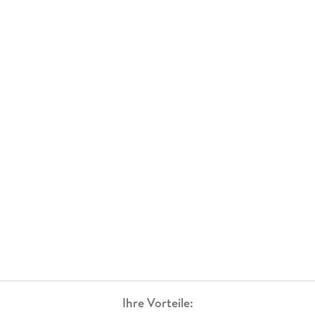
Ihre Vorteile: