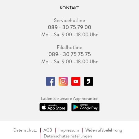
KONTAKT
Servicehotline
089 - 30 75 79 00
Mo. - Sa. 9.00 - 18.00 Uhr
Filialhotline
089 - 30 75 75 75
Mo. - Sa. 9.00 - 18.00 Uhr
Laden Sie unsere App herunter.
Datenschutz
AGB
Impressum
Widerrufsbelehrung
Datenschutzeinstellungen