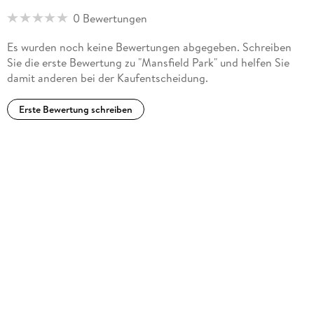
0 Bewertungen
Es wurden noch keine Bewertungen abgegeben. Schreiben
Sie die erste Bewertung zu "Mansfield Park" und helfen Sie
damit anderen bei der Kaufentscheidung.
Erste Bewertung schreiben