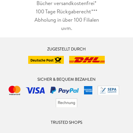
Bücher versandkostenfrei*
100 Tage Rückgaberecht***
Abholung in über 100 Filialen
uvm.
ZUGESTELLT DURCH
SICHER & BEQUEM BEZAHLEN
TRUSTED SHOPS