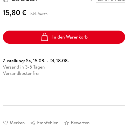
15,80 €
inkl. Mwst.
In den Warenkorb
Zustellung:
Sa, 15.08. - Di, 18.08.
Versand in 3-5 Tagen
Versandkostenfrei
Merken
Empfehlen
Bewerten