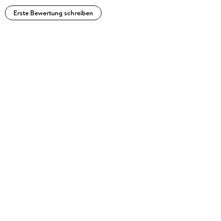
Erste Bewertung schreiben