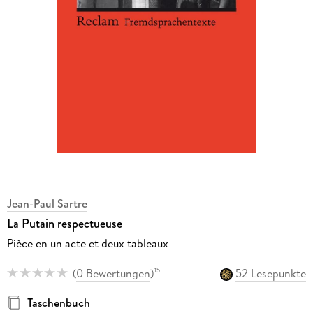
Jean-Paul Sartre
La Putain respectueuse
Pièce en un acte et deux tableaux
(
0 Bewertungen
)
52 Lesepunkte
15
Taschenbuch