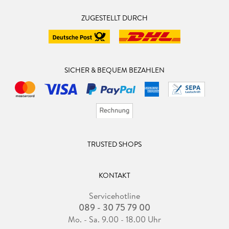
ZUGESTELLT DURCH
SICHER & BEQUEM BEZAHLEN
TRUSTED SHOPS
KONTAKT
Servicehotline
089 - 30 75 79 00
Mo. - Sa. 9.00 - 18.00 Uhr