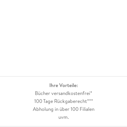
Ihre Vorteile:
Bücher versandkostenfrei*
100 Tage Rückgaberecht***
Abholung in über 100 Filialen
uvm.