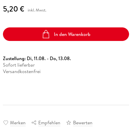
5,20 €
inkl. Mwst.
In den Warenkorb
Zustellung:
Di, 11.08. - Do, 13.08.
Sofort lieferbar
Versandkostenfrei
Merken
Empfehlen
Bewerten