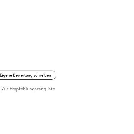
Eigene Bewertung schreiben
Zur Empfehlungsrangliste