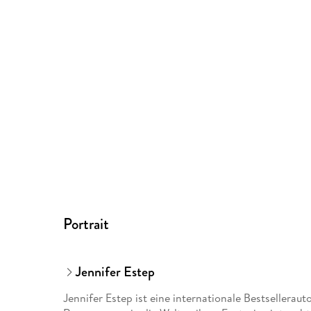
Portrait
Jennifer Estep
Jennifer Estep ist eine internationale Bestselleraut