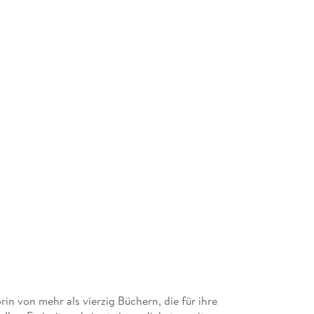
orin von mehr als vierzig Büchern, die für ihre