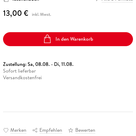
13,00 €
inkl. Mwst.
In den Warenkorb
Zustellung:
Sa, 08.08. - Di, 11.08.
Sofort lieferbar
Versandkostenfrei
Merken
Empfehlen
Bewerten