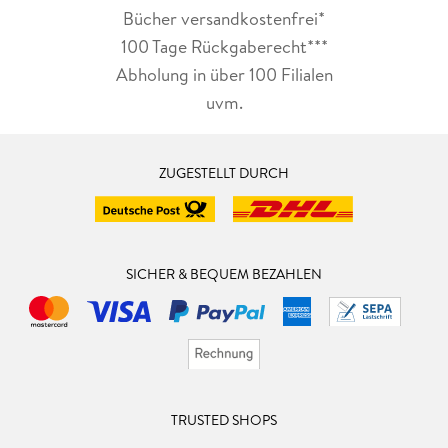
Bücher versandkostenfrei*
100 Tage Rückgaberecht***
Abholung in über 100 Filialen
uvm.
ZUGESTELLT DURCH
SICHER & BEQUEM BEZAHLEN
TRUSTED SHOPS