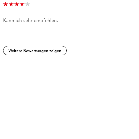
Kann ich sehr empfehlen.
Weitere Bewertungen zeigen