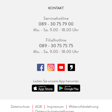
KONTAKT
Servicehotline
089 - 30 75 79 00
Mo. - Sa. 9.00 - 18.00 Uhr
Filialhotline
089 - 30 75 75 75
Mo. - Sa. 9.00 - 18.00 Uhr
Laden Sie unsere App herunter.
Datenschutz
AGB
Impressum
Widerrufsbelehrung
Datenschutzeinstellungen