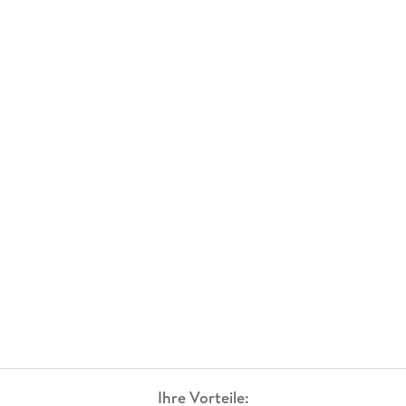
Ihre Vorteile: