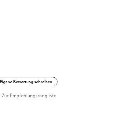
Eigene Bewertung schreiben
Zur Empfehlungsrangliste