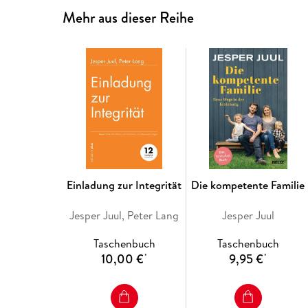
Mehr aus dieser Reihe
Einladung zur Integrität
Die kompetente Familie
Jesper Juul, Peter Lang
Jesper Juul
Taschenbuch
Taschenbuch
10,00 €
9,95 €
*
*