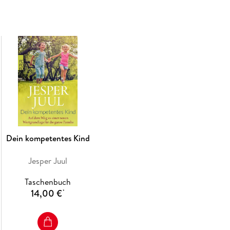
Dein kompetentes Kind
Jesper Juul
Taschenbuch
14,00 €
*