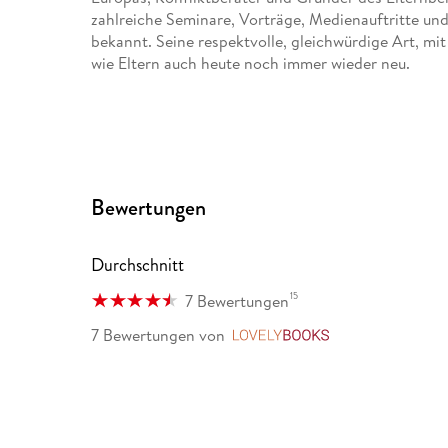
zahlreiche Seminare, Vorträge, Medienauftritte und
bekannt. Seine respektvolle, gleichwürdige Art, m
wie Eltern auch heute noch immer wieder neu.
Bewertungen
Durchschnitt
15
7 Bewertungen
7 Bewertungen
von
LovelyBooks