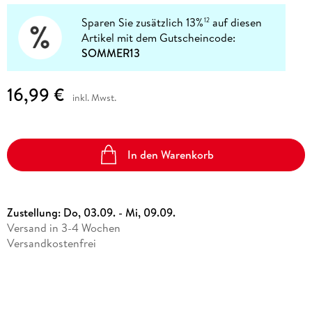
Sparen Sie zusätzlich 13%
auf diesen
12
Artikel mit dem Gutscheincode:
SOMMER13
16,99 €
inkl. Mwst.
In den Warenkorb
Zustellung:
Do, 03.09. - Mi, 09.09.
Versand in 3-4 Wochen
Versandkostenfrei