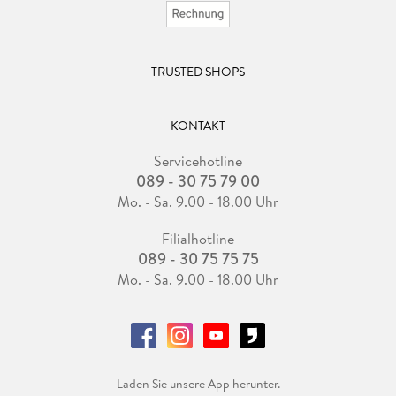
TRUSTED SHOPS
KONTAKT
Servicehotline
089 - 30 75 79 00
Mo. - Sa. 9.00 - 18.00 Uhr
Filialhotline
089 - 30 75 75 75
Mo. - Sa. 9.00 - 18.00 Uhr
Laden Sie unsere App herunter.