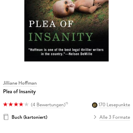
Jilliane Hoffman
Plea of Insanity
(
4 Bewertungen
)
170 Lesepunkte
15
Buch (kartoniert)
Alle 3 Formate