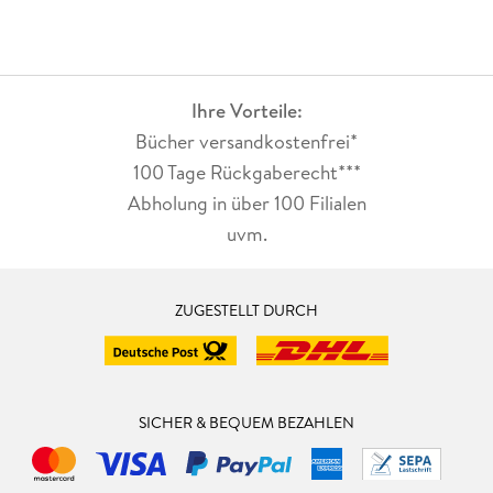
Ihre Vorteile:
Bücher versandkostenfrei*
100 Tage Rückgaberecht***
Abholung in über 100 Filialen
uvm.
ZUGESTELLT DURCH
SICHER & BEQUEM BEZAHLEN