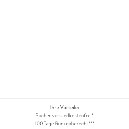
Ihre Vorteile:
Bücher versandkostenfrei*
100 Tage Rückgaberecht***