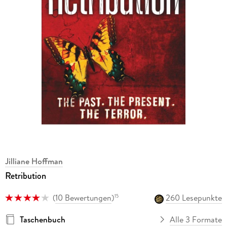
Jilliane Hoffman
Retribution
(
10 Bewertungen
)
260 Lesepunkte
15
Taschenbuch
Alle 3 Formate