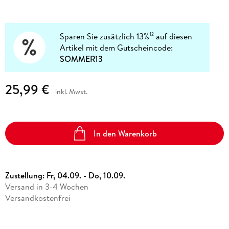
Sparen Sie zusätzlich 13%
auf diesen
12
Artikel mit dem Gutscheincode:
SOMMER13
25,99 €
inkl. Mwst.
In den Warenkorb
Zustellung:
Fr, 04.09. - Do, 10.09.
Versand in 3-4 Wochen
Versandkostenfrei