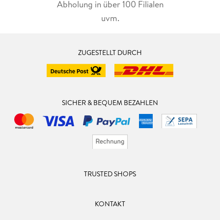
Abholung in über 100 Filialen
uvm.
ZUGESTELLT DURCH
SICHER & BEQUEM BEZAHLEN
TRUSTED SHOPS
KONTAKT