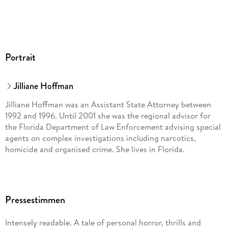
Portrait
Jilliane Hoffman
Jilliane Hoffman was an Assistant State Attorney between
1992 and 1996. Until 2001 she was the regional advisor for
the Florida Department of Law Enforcement advising special
agents on complex investigations including narcotics,
homicide and organised crime. She lives in Florida.
Pressestimmen
Intensely readable. A tale of personal horror, thrills and