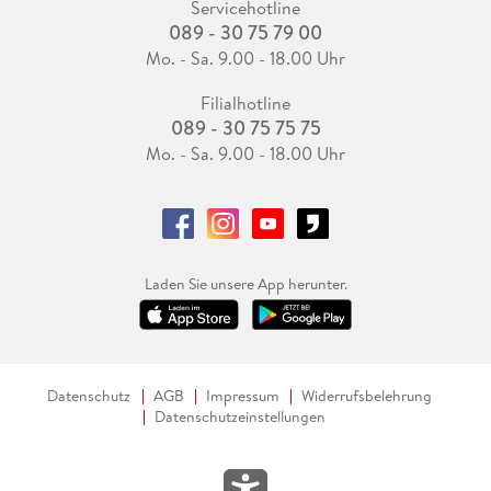
Servicehotline
089 - 30 75 79 00
Mo. - Sa. 9.00 - 18.00 Uhr
Filialhotline
089 - 30 75 75 75
Mo. - Sa. 9.00 - 18.00 Uhr
Laden Sie unsere App herunter.
Datenschutz
AGB
Impressum
Widerrufsbelehrung
Datenschutzeinstellungen