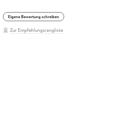
Eigene Bewertung schreiben
Zur Empfehlungsrangliste