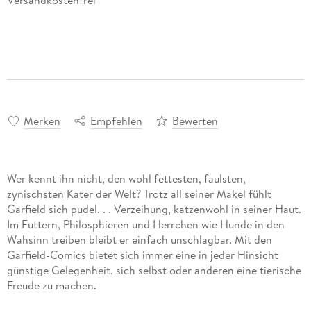
Versandkostenfrei
Merken
Empfehlen
Bewerten
Wer kennt ihn nicht, den wohl fettesten, faulsten,
zynischsten Kater der Welt? Trotz all seiner Makel fühlt
Garfield sich pudel. . . Verzeihung, katzenwohl in seiner Haut.
Im Futtern, Philosphieren und Herrchen wie Hunde in den
Wahsinn treiben bleibt er einfach unschlagbar. Mit den
Garfield-Comics bietet sich immer eine in jeder Hinsicht
günstige Gelegenheit, sich selbst oder anderen eine tierische
Freude zu machen.