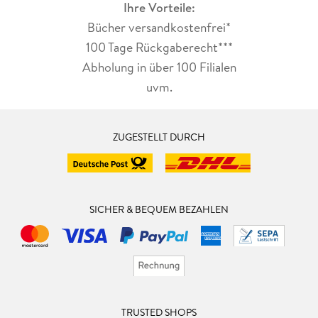
Ihre Vorteile:
Bücher versandkostenfrei*
100 Tage Rückgaberecht***
Abholung in über 100 Filialen
uvm.
ZUGESTELLT DURCH
SICHER & BEQUEM BEZAHLEN
TRUSTED SHOPS