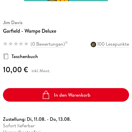
Jim Davis
Garfield - Wampe Deluxe
(
0 Bewertungen
)
100 Lesepunkte
15
Taschenbuch
10,00 €
inkl. Mwst.
In den Warenkorb
Zustellung:
Di, 11.08. - Do, 13.08.
Sofort lieferbar