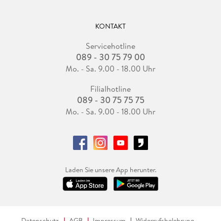
KONTAKT
Servicehotline
089 - 30 75 79 00
Mo. - Sa. 9.00 - 18.00 Uhr
Filialhotline
089 - 30 75 75 75
Mo. - Sa. 9.00 - 18.00 Uhr
Laden Sie unsere App herunter.
Datenschutz
AGB
Impressum
Widerrufsbelehrung