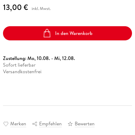
13,00 €
inkl. Mwst.
In den Warenkorb
Zustellung:
Mo, 10.08. - Mi, 12.08.
Sofort lieferbar
Versandkostenfrei
Merken
Empfehlen
Bewerten