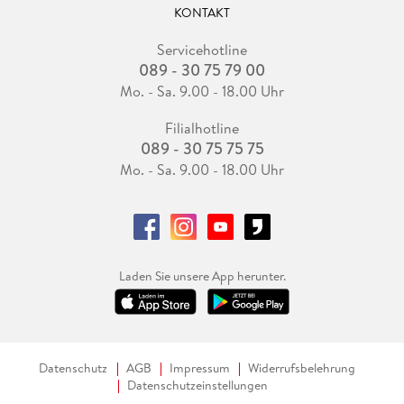
KONTAKT
Servicehotline
089 - 30 75 79 00
Mo. - Sa. 9.00 - 18.00 Uhr
Filialhotline
089 - 30 75 75 75
Mo. - Sa. 9.00 - 18.00 Uhr
Laden Sie unsere App herunter.
Datenschutz
AGB
Impressum
Widerrufsbelehrung
Datenschutzeinstellungen