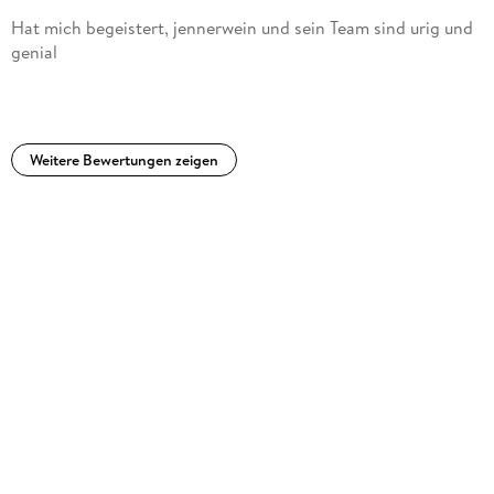
Hat mich begeistert, jennerwein und sein Team sind urig und
genial
Weitere Bewertungen zeigen