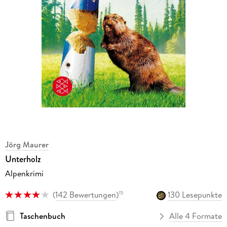
Jörg Maurer
Unterholz
Alpenkrimi
(
142 Bewertungen
)
130 Lesepunkte
15
Taschenbuch
Alle 4 Formate