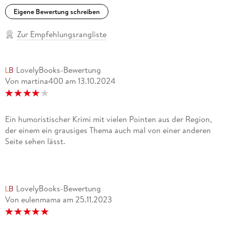
Eigene Bewertung schreiben
Zur Empfehlungsrangliste
LovelyBooks-Bewertung
Von martina400
am
13.10.2024
Ein humoristischer Krimi mit vielen Pointen aus der Region,
der einem ein grausiges Thema auch mal von einer anderen
Seite sehen lässt.
LovelyBooks-Bewertung
Von eulenmama
am
25.11.2023