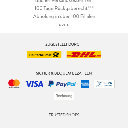
Bücher versandkostenfrei*
100 Tage Rückgaberecht***
Abholung in über 100 Filialen
uvm.
ZUGESTELLT DURCH
SICHER & BEQUEM BEZAHLEN
TRUSTED SHOPS