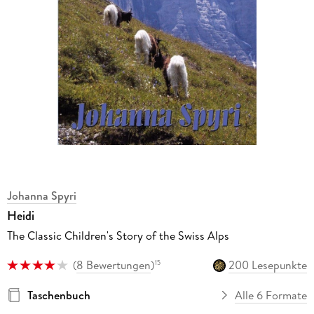
Johanna Spyri
Heidi
The Classic Children's Story of the Swiss Alps
(
8 Bewertungen
)
200 Lesepunkte
15
Taschenbuch
Alle 6 Formate