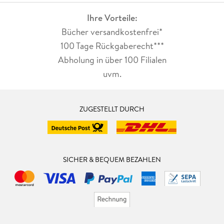
Ihre Vorteile:
Bücher versandkostenfrei*
100 Tage Rückgaberecht***
Abholung in über 100 Filialen
uvm.
ZUGESTELLT DURCH
SICHER & BEQUEM BEZAHLEN