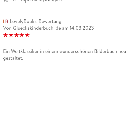
LovelyBooks-Bewertung
Von Glueckskinderbuch_de
am
14.03.2023
Ein Weltklassiker in einem wunderschönen Bilderbuch neu
gestaltet.