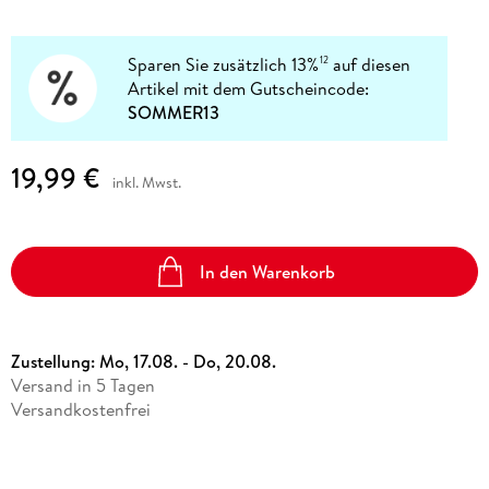
Sparen Sie zusätzlich 13%
auf diesen
12
Artikel mit dem Gutscheincode:
SOMMER13
19,99 €
inkl. Mwst.
In den Warenkorb
Zustellung:
Mo, 17.08. - Do, 20.08.
Versand in 5 Tagen
Versandkostenfrei