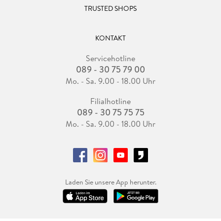
TRUSTED SHOPS
KONTAKT
Servicehotline
089 - 30 75 79 00
Mo. - Sa. 9.00 - 18.00 Uhr
Filialhotline
089 - 30 75 75 75
Mo. - Sa. 9.00 - 18.00 Uhr
Laden Sie unsere App herunter.