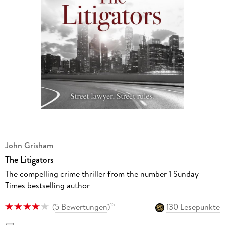
John Grisham
The Litigators
The compelling crime thriller from the number 1 Sunday
Times bestselling author
(
5 Bewertungen
)
130 Lesepunkte
15