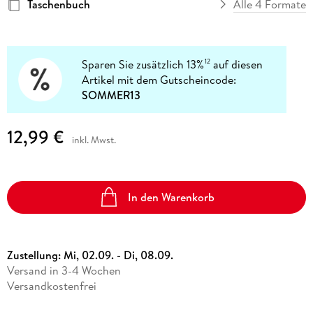
Taschenbuch
Alle 4 Formate
Sparen Sie zusätzlich 13%
auf diesen
12
Artikel mit dem Gutscheincode:
SOMMER13
12,99 €
inkl. Mwst.
In den Warenkorb
Zustellung:
Mi, 02.09. - Di, 08.09.
Versand in 3-4 Wochen
Versandkostenfrei