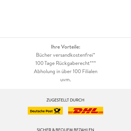
Ihre Vorteile:
Bücher versandkostenfrei*
100 Tage Rückgaberecht***
Abholung in über 100 Filialen
uvm.
ZUGESTELLT DURCH
SICHER & BEQUEM BEZAHLEN