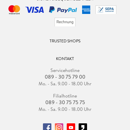
TRUSTED SHOPS
KONTAKT
Servicehotline
089 - 30 75 79 00
Mo. - Sa. 9.00 - 18.00 Uhr
Filialhotline
089 - 30 75 75 75
Mo. - Sa. 9.00 - 18.00 Uhr