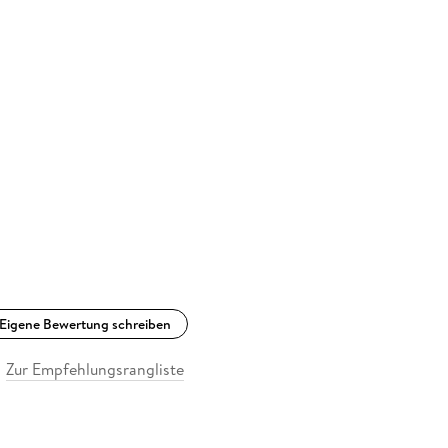
Eigene Bewertung schreiben
Zur Empfehlungsrangliste